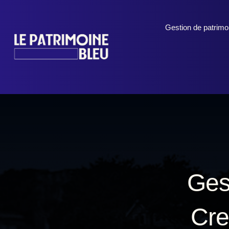
Gestion de patrimo
Ges
Cre