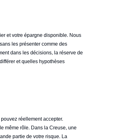
lier et votre épargne disponible. Nous
, sans les présenter comme des
ent dans les décisions, la réserve de
différer et quelles hypothèses
s pouvez réellement accepter.
s le même rôle. Dans la Creuse, une
ande partie de votre risque. La