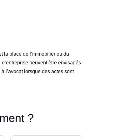
et la place de l’immobilier ou du
n d’entreprise peuvent être envisagés
 à l’avocat lorsque des actes sont
ement ?