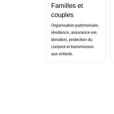
Familles et
couples
Organisation patrimoniale,
résidence, assurance-vie,
donation, protection du
conjoint et transmission
aux enfants.