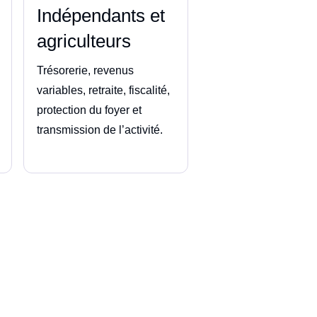
Indépendants et
agriculteurs
Trésorerie, revenus
variables, retraite, fiscalité,
protection du foyer et
transmission de l’activité.