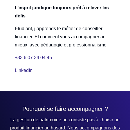
L’esprit juridique toujours prêt à relever les
défis
Étudiant, j’apprends le métier de conseiller
financier. Et comment vous accompagner au
mieux, avec pédagogie et professionnalisme.
+33 6 07 34 04 45
LinkedIn
Pourquoi se faire accompagner ?
La gestion de patrimoine ne consiste pas à choisir un
produit financier au hasard. Nous accompagnons des