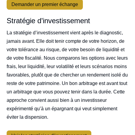
Demander un premier échange
Stratégie d’investissement
La stratégie d’investissement vient après le diagnostic,
jamais avant. Elle doit tenir compte de votre horizon, de
votre tolérance au risque, de votre besoin de liquidité et
de votre fiscalité. Nous comparons les options avec leurs
frais, leur liquidité, leur volatilité et leurs scénarios moins
favorables, plutôt que de chercher un rendement isolé du
reste de votre patrimoine. Un bon arbitrage est avant tout
un arbitrage que vous pouvez tenir dans la durée. Cette
approche convient aussi bien à un investisseur
expérimenté qu’à un épargnant qui veut simplement
éviter la dispersion.