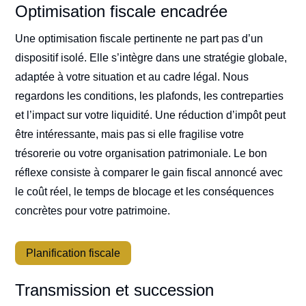
Optimisation fiscale encadrée
Une optimisation fiscale pertinente ne part pas d’un
dispositif isolé. Elle s’intègre dans une stratégie globale,
adaptée à votre situation et au cadre légal. Nous
regardons les conditions, les plafonds, les contreparties
et l’impact sur votre liquidité. Une réduction d’impôt peut
être intéressante, mais pas si elle fragilise votre
trésorerie ou votre organisation patrimoniale. Le bon
réflexe consiste à comparer le gain fiscal annoncé avec
le coût réel, le temps de blocage et les conséquences
concrètes pour votre patrimoine.
Planification fiscale
Transmission et succession