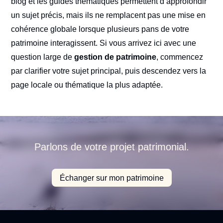
blog et les guides thématiques permettent d’approfondir
un sujet précis, mais ils ne remplacent pas une mise en
cohérence globale lorsque plusieurs pans de votre
patrimoine interagissent. Si vous arrivez ici avec une
question large de
gestion de patrimoine
, commencez
par clarifier votre sujet principal, puis descendez vers la
page locale ou thématique la plus adaptée.
Parlons de votre projet patrimonial.
Échanger sur mon patrimoine