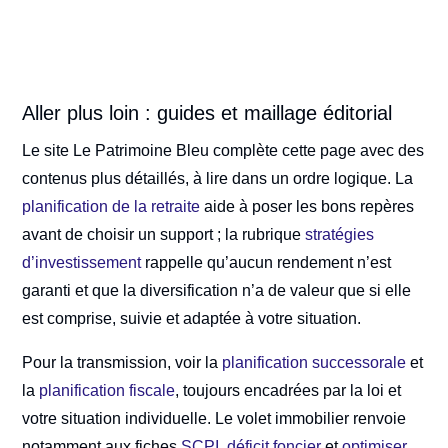
Aller plus loin : guides et maillage éditorial
Le site Le Patrimoine Bleu complète cette page avec des
contenus plus détaillés, à lire dans un ordre logique. La
planification de la retraite
aide à poser les bons repères
avant de choisir un support ; la rubrique
stratégies
d’investissement
rappelle qu’aucun rendement n’est
garanti et que la diversification n’a de valeur que si elle
est comprise, suivie et adaptée à votre situation.
Pour la transmission, voir la
planification successorale
et
la
planification fiscale
, toujours encadrées par la loi et
votre situation individuelle. Le volet immobilier renvoie
notamment aux fiches
SCPI
,
déficit foncier
et
optimiser