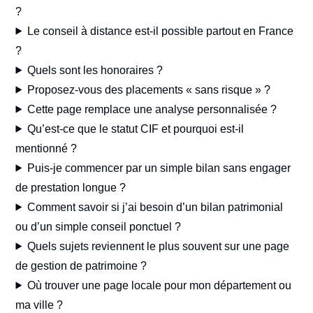
?
Le conseil à distance est-il possible partout en France
?
Quels sont les honoraires ?
Proposez-vous des placements « sans risque » ?
Cette page remplace une analyse personnalisée ?
Qu’est-ce que le statut CIF et pourquoi est-il
mentionné ?
Puis-je commencer par un simple bilan sans engager
de prestation longue ?
Comment savoir si j’ai besoin d’un bilan patrimonial
ou d’un simple conseil ponctuel ?
Quels sujets reviennent le plus souvent sur une page
de gestion de patrimoine ?
Où trouver une page locale pour mon département ou
ma ville ?