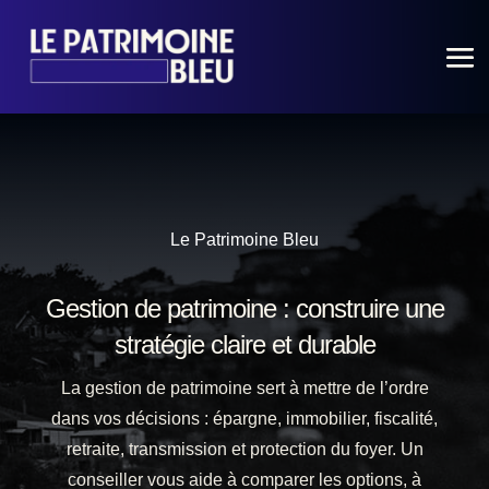
Le Patrimoine Bleu
Gestion de patrimoine : construire une
stratégie claire et durable
La gestion de patrimoine sert à mettre de l’ordre
dans vos décisions : épargne, immobilier, fiscalité,
retraite, transmission et protection du foyer. Un
conseiller vous aide à comparer les options, à