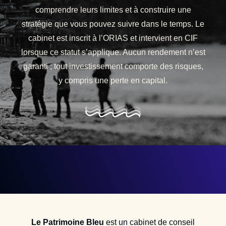
comprendre leurs limites et à construire une
stratégie que vous pouvez suivre dans le temps. Le
cabinet est inscrit à l’ORIAS et intervient en CIF
lorsque ce statut s’applique. Aucun rendement n’est
garanti ; tout investissement comporte des risques,
y compris une perte en capital.
Le Patrimoine Bleu
est un cabinet de conseil