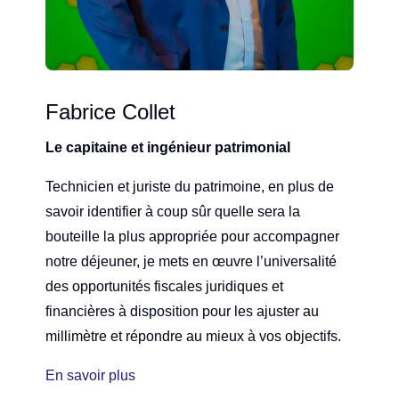
Fabrice Collet
Le capitaine et ingénieur patrimonial
Technicien et juriste du patrimoine, en plus de
savoir identifier à coup sûr quelle sera la
bouteille la plus appropriée pour accompagner
notre déjeuner, je mets en œuvre l’universalité
des opportunités fiscales juridiques et
financières à disposition pour les ajuster au
millimètre et répondre au mieux à vos objectifs.
En savoir plus