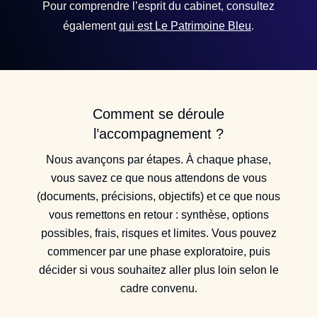
Pour comprendre l’esprit du cabinet, consultez
également
qui est Le Patrimoine Bleu
.
Comment se déroule
l’accompagnement ?
Nous avançons par étapes. À chaque phase,
vous savez ce que nous attendons de vous
(documents, précisions, objectifs) et ce que nous
vous remettons en retour : synthèse, options
possibles, frais, risques et limites. Vous pouvez
commencer par une phase exploratoire, puis
décider si vous souhaitez aller plus loin selon le
cadre convenu.