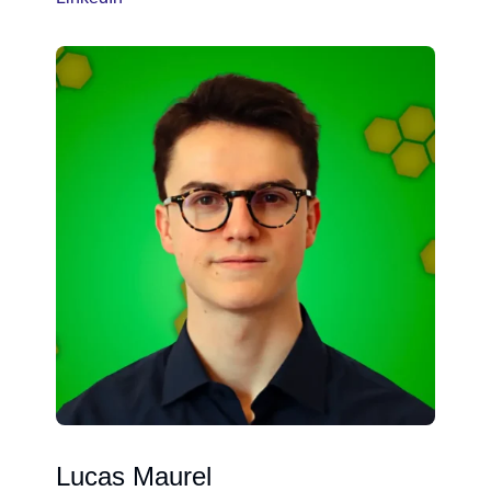
Lucas Maurel