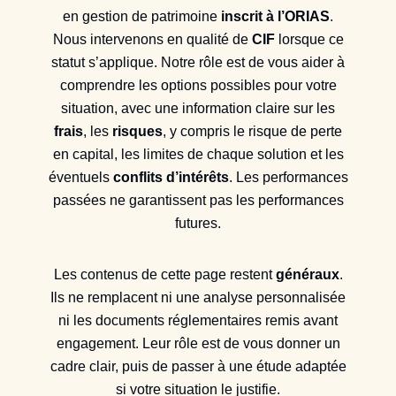
en gestion de patrimoine
inscrit à l’ORIAS
.
Nous intervenons en qualité de
CIF
lorsque ce
statut s’applique. Notre rôle est de vous aider à
comprendre les options possibles pour votre
situation, avec une information claire sur les
frais
, les
risques
, y compris le risque de perte
en capital, les limites de chaque solution et les
éventuels
conflits d’intérêts
. Les performances
passées ne garantissent pas les performances
futures.
Les contenus de cette page restent
généraux
.
Ils ne remplacent ni une analyse personnalisée
ni les documents réglementaires remis avant
engagement. Leur rôle est de vous donner un
cadre clair, puis de passer à une étude adaptée
si votre situation le justifie.