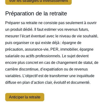
Voir les stratégies d’investissement
Préparation de la retraite
Préparer sa retraite ne consiste pas seulement à ouvrir
un produit dédié. Il faut estimer vos revenus futurs,
mesurer l’écart éventuel avec le niveau de vie souhaité,
puis organiser ce qui existe déjà : épargne de
précaution, assurance-vie, PER, immobilier, épargne
salariale ou actifs professionnels. Le sujet devient
encore plus concret en cas de changement de statut, de
carrière discontinue, d’expatriation ou de revenus
variables. L’objectif est de transformer une inquiétude
diffuse en plan d’action clair, évolutif et documenté.
Anticiper la retraite