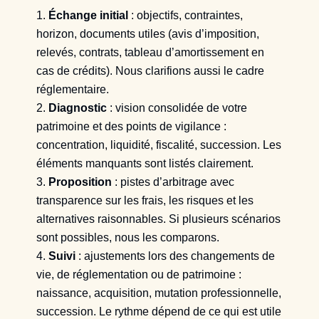
Échange initial
: objectifs, contraintes,
horizon, documents utiles (avis d’imposition,
relevés, contrats, tableau d’amortissement en
cas de crédits). Nous clarifions aussi le cadre
réglementaire.
Diagnostic
: vision consolidée de votre
patrimoine et des points de vigilance :
concentration, liquidité, fiscalité, succession. Les
éléments manquants sont listés clairement.
Proposition
: pistes d’arbitrage avec
transparence sur les frais, les risques et les
alternatives raisonnables. Si plusieurs scénarios
sont possibles, nous les comparons.
Suivi
: ajustements lors des changements de
vie, de réglementation ou de patrimoine :
naissance, acquisition, mutation professionnelle,
succession. Le rythme dépend de ce qui est utile