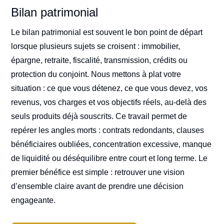
Bilan patrimonial
Le bilan patrimonial est souvent le bon point de départ
lorsque plusieurs sujets se croisent : immobilier,
épargne, retraite, fiscalité, transmission, crédits ou
protection du conjoint. Nous mettons à plat votre
situation : ce que vous détenez, ce que vous devez, vos
revenus, vos charges et vos objectifs réels, au-delà des
seuls produits déjà souscrits. Ce travail permet de
repérer les angles morts : contrats redondants, clauses
bénéficiaires oubliées, concentration excessive, manque
de liquidité ou déséquilibre entre court et long terme. Le
premier bénéfice est simple : retrouver une vision
d’ensemble claire avant de prendre une décision
engageante.