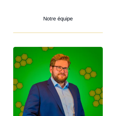
Notre équipe