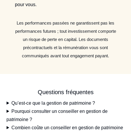
pour vous.
Les performances passées ne garantissent pas les
performances futures ; tout investissement comporte
un risque de perte en capital. Les documents
précontractuels et la rémunération vous sont
communiqués avant tout engagement payant.
Questions fréquentes
Qu’est-ce que la gestion de patrimoine ?
Pourquoi consulter un conseiller en gestion de
patrimoine ?
Combien coûte un conseiller en gestion de patrimoine