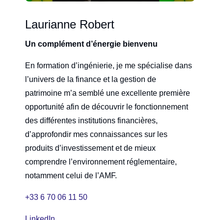
Laurianne Robert
Un complément d’énergie bienvenu
En formation d’ingénierie, je me spécialise dans
l’univers de la finance et la gestion de
patrimoine m’a semblé une excellente première
opportunité afin de découvrir le fonctionnement
des différentes institutions financières,
d’approfondir mes connaissances sur les
produits d’investissement et de mieux
comprendre l’environnement réglementaire,
notamment celui de l’AMF.
+33 6 70 06 11 50
LinkedIn