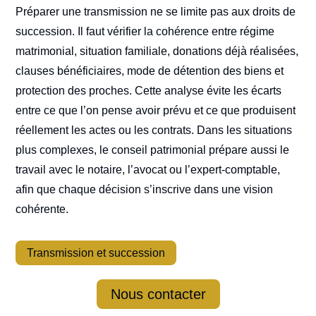
Préparer une transmission ne se limite pas aux droits de
succession. Il faut vérifier la cohérence entre régime
matrimonial, situation familiale, donations déjà réalisées,
clauses bénéficiaires, mode de détention des biens et
protection des proches. Cette analyse évite les écarts
entre ce que l’on pense avoir prévu et ce que produisent
réellement les actes ou les contrats. Dans les situations
plus complexes, le conseil patrimonial prépare aussi le
travail avec le notaire, l’avocat ou l’expert-comptable,
afin que chaque décision s’inscrive dans une vision
cohérente.
Transmission et succession
Nous contacter