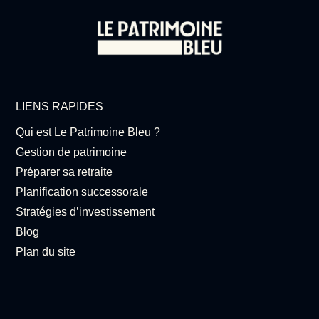
LIENS RAPIDES
Qui est Le Patrimoine Bleu ?
Gestion de patrimoine
Préparer sa retraite
Planification successorale
Stratégies d’investissement
Blog
Plan du site