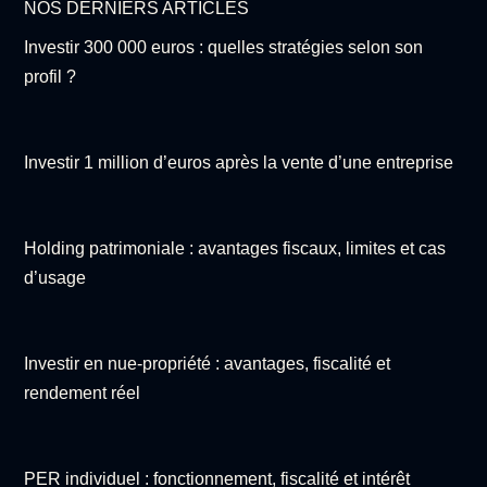
NOS DERNIERS ARTICLES
Investir 300 000 euros : quelles stratégies selon son
profil ?
Investir 1 million d’euros après la vente d’une entreprise
Holding patrimoniale : avantages fiscaux, limites et cas
d’usage
Investir en nue-propriété : avantages, fiscalité et
rendement réel
PER individuel : fonctionnement, fiscalité et intérêt