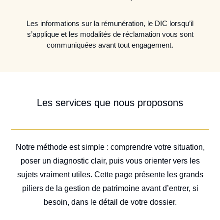
Les informations sur la rémunération, le DIC lorsqu’il
s’applique et les modalités de réclamation vous sont
communiquées avant tout engagement.
Les services que nous proposons
Notre méthode est simple : comprendre votre situation,
poser un diagnostic clair, puis vous orienter vers les
sujets vraiment utiles. Cette page présente les grands
piliers de la gestion de patrimoine avant d’entrer, si
besoin, dans le détail de votre dossier.