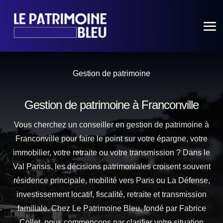
Gestion de patrimoine
Gestion de patrimoine à Franconville
Vous cherchez un conseiller en gestion de patrimoine à
Franconville pour faire le point sur votre épargne, votre
immobilier, votre retraite ou votre transmission ? Dans le
Val Parisis, les décisions patrimoniales croisent souvent
résidence principale, mobilité vers Paris ou La Défense,
investissement locatif, fiscalité, retraite et transmission
familiale. Chez Le Patrimoine Bleu, fondé par Fabrice
Collet, nous commençons par clarifier votre situation