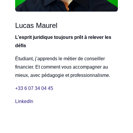
Lucas Maurel
L’esprit juridique toujours prêt à relever les
défis
Étudiant, j’apprends le métier de conseiller
financier. Et comment vous accompagner au
mieux, avec pédagogie et professionnalisme.
+33 6 07 34 04 45
LinkedIn