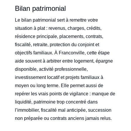
Bilan patrimonial
Le bilan patrimonial sert à remettre votre
situation à plat : revenus, charges, crédits,
résidence principale, placements, contrats,
fiscalité, retraite, protection du conjoint et
objectifs familiaux. À Franconville, cette étape
aide souvent à arbitrer entre logement, épargne
disponible, activité professionnelle,
investissement locatif et projets familiaux à
moyen ou long terme. Elle permet aussi de
repérer les vrais points de vigilance : manque de
liquidité, patrimoine trop concentré dans
l’immobilier, fiscalité mal anticipée, succession
non préparée ou contrats anciens jamais relus.