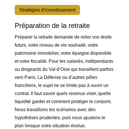
Stratégies d’investissement
Préparation de la retraite
Préparer la retraite demande de relier vos droits
futurs, votre niveau de vie souhaité, votre
patrimoine immobilier, votre épargne disponible
et votre fiscalité. Pour les salariés, indépendants
ou dirigeants du Val-d’Oise qui travaillent parfois
vers Paris, La Défense ou d’autres pôles
franciliens, le sujet ne se limite pas à ouvrir un
contrat. Il faut savoir quels revenus viser, quelle
liquidité garder et comment protéger le conjoint.
Nous travaillons les scénarios avec des
hypothèses prudentes, puis nous ajustons le
plan lorsque votre situation évolue.