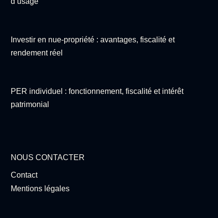
d’usage
Investir en nue-propriété : avantages, fiscalité et
rendement réel
PER individuel : fonctionnement, fiscalité et intérêt
patrimonial
NOUS CONTACTER
Contact
Mentions légales