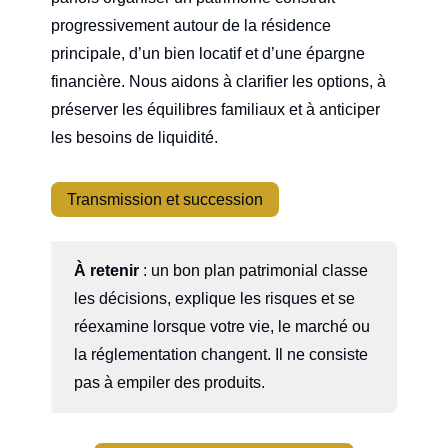
progressivement autour de la résidence
principale, d’un bien locatif et d’une épargne
financière. Nous aidons à clarifier les options, à
préserver les équilibres familiaux et à anticiper
les besoins de liquidité.
Transmission et succession
À retenir
: un bon plan patrimonial classe
les décisions, explique les risques et se
réexamine lorsque votre vie, le marché ou
la réglementation changent. Il ne consiste
pas à empiler des produits.