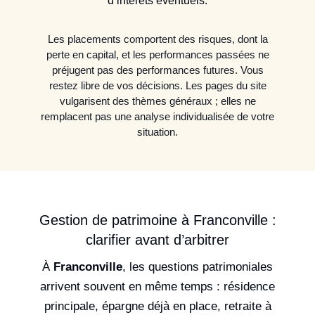
d’intérêts éventuels.
Les placements comportent des risques, dont la
perte en capital, et les performances passées ne
préjugent pas des performances futures. Vous
restez libre de vos décisions. Les pages du site
vulgarisent des thèmes généraux ; elles ne
remplacent pas une analyse individualisée de votre
situation.
Gestion de patrimoine à Franconville :
clarifier avant d’arbitrer
À
Franconville
, les questions patrimoniales
arrivent souvent en même temps : résidence
principale, épargne déjà en place, retraite à