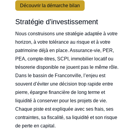
Découvrir la démarche bilan
Stratégie d’investissement
Nous construisons une stratégie adaptée à votre
horizon, à votre tolérance au risque et à votre
patrimoine déjà en place. Assurance-vie, PER,
PEA, compte-titres, SCPI, immobilier locatif ou
trésorerie disponible ne jouent pas le même rôle.
Dans le bassin de Franconville, l’enjeu est
souvent d’éviter une décision trop rapide entre
pierre, épargne financière de long terme et
liquidité à conserver pour les projets de vie.
Chaque piste est expliquée avec ses frais, ses
contraintes, sa fiscalité, sa liquidité et son risque
de perte en capital.