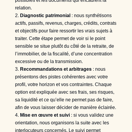
possibles et les documents qui encadrent la
relation.
Diagnostic patrimonial
: nous synthétisons
actifs, passifs, revenus, charges, crédits, contrats
et objectifs pour faire ressortir les vrais sujets à
traiter. Cette étape permet de voir si le point
sensible se situe plutôt du côté de la retraite, de
l’immobilier, de la fiscalité, d’une concentration
excessive ou de la transmission.
Recommandations et arbitrages
: nous
présentons des pistes cohérentes avec votre
profil, votre horizon et vos contraintes. Chaque
option est expliquée avec ses frais, ses risques,
sa liquidité et ce qu’elle ne permet pas de faire,
afin de vous laisser décider de manière éclairée.
Mise en œuvre et suivi
: si vous validez une
orientation, nous organisons la suite avec les
interlocuteurs concernés. Le suivi permet