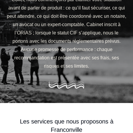
avant de parler de produit : ce qu’il faut sécuriser, ce qui
peut attendre, ce qui doit être coordonné avec un notaire,
un avocat ou un expert-comptable. Cabinet inscrit à
l’ORIAS ; lorsque le statut CIF s’applique, nous le
portons avec les documents réglementaires prévus.
Aucune promesse de performance : chaque
recommandation est présentée avec ses frais, ses
risques et ses limites.
Les services que nous proposons à
Franconville