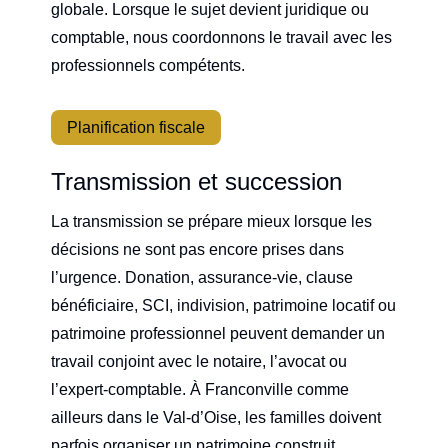
globale. Lorsque le sujet devient juridique ou
comptable, nous coordonnons le travail avec les
professionnels compétents.
Planification fiscale
Transmission et succession
La transmission se prépare mieux lorsque les
décisions ne sont pas encore prises dans
l’urgence. Donation, assurance-vie, clause
bénéficiaire, SCI, indivision, patrimoine locatif ou
patrimoine professionnel peuvent demander un
travail conjoint avec le notaire, l’avocat ou
l’expert-comptable. À Franconville comme
ailleurs dans le Val-d’Oise, les familles doivent
parfois organiser un patrimoine construit