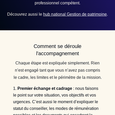
professionnel compétent.
Découvrez aussi le
hub national Gestion de patrimoine
.
Comment se déroule
l’accompagnement
Chaque étape est expliquée simplement. Rien
n’est engagé tant que vous n’avez pas compris
le cadre, les limites et le périmètre de la mission.
Premier échange et cadrage
: nous faisons
le point sur votre situation, vos objectifs et vos
urgences. C’est aussi le moment d’expliquer le
statut du conseiller, les modes de rémunération