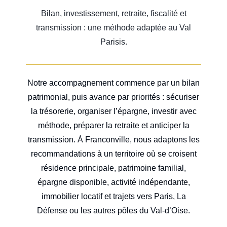
Bilan, investissement, retraite, fiscalité et
transmission : une méthode adaptée au Val
Parisis.
Notre accompagnement commence par un bilan
patrimonial, puis avance par priorités : sécuriser
la trésorerie, organiser l’épargne, investir avec
méthode, préparer la retraite et anticiper la
transmission. À Franconville, nous adaptons les
recommandations à un territoire où se croisent
résidence principale, patrimoine familial,
épargne disponible, activité indépendante,
immobilier locatif et trajets vers Paris, La
Défense ou les autres pôles du Val-d’Oise.