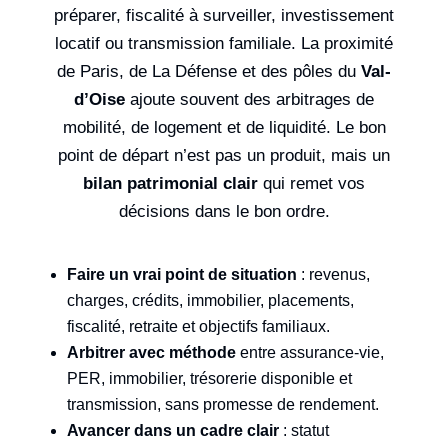
préparer, fiscalité à surveiller, investissement
locatif ou transmission familiale. La proximité
de Paris, de La Défense et des pôles du
Val-
d’Oise
ajoute souvent des arbitrages de
mobilité, de logement et de liquidité. Le bon
point de départ n’est pas un produit, mais un
bilan patrimonial clair
qui remet vos
décisions dans le bon ordre.
Faire un vrai point de situation
: revenus,
charges, crédits, immobilier, placements,
fiscalité, retraite et objectifs familiaux.
Arbitrer avec méthode
entre assurance-vie,
PER, immobilier, trésorerie disponible et
transmission, sans promesse de rendement.
Avancer dans un cadre clair
: statut