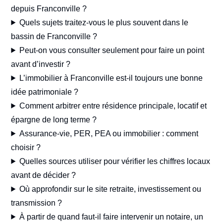
depuis Franconville ?
Quels sujets traitez-vous le plus souvent dans le
bassin de Franconville ?
Peut-on vous consulter seulement pour faire un point
avant d’investir ?
L’immobilier à Franconville est-il toujours une bonne
idée patrimoniale ?
Comment arbitrer entre résidence principale, locatif et
épargne de long terme ?
Assurance-vie, PER, PEA ou immobilier : comment
choisir ?
Quelles sources utiliser pour vérifier les chiffres locaux
avant de décider ?
Où approfondir sur le site retraite, investissement ou
transmission ?
À partir de quand faut-il faire intervenir un notaire, un