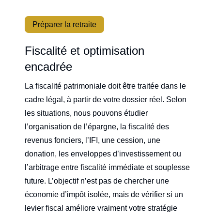
Préparer la retraite
Fiscalité et optimisation
encadrée
La fiscalité patrimoniale doit être traitée dans le
cadre légal, à partir de votre dossier réel. Selon
les situations, nous pouvons étudier
l’organisation de l’épargne, la fiscalité des
revenus fonciers, l’IFI, une cession, une
donation, les enveloppes d’investissement ou
l’arbitrage entre fiscalité immédiate et souplesse
future. L’objectif n’est pas de chercher une
économie d’impôt isolée, mais de vérifier si un
levier fiscal améliore vraiment votre stratégie