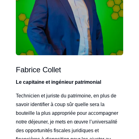
Fabrice Collet
Le capitaine et ingénieur patrimonial
Technicien et juriste du patrimoine, en plus de
savoir identifier à coup sûr quelle sera la
bouteille la plus appropriée pour accompagner
notre déjeuner, je mets en œuvre l’universalité
des opportunités fiscales juridiques et