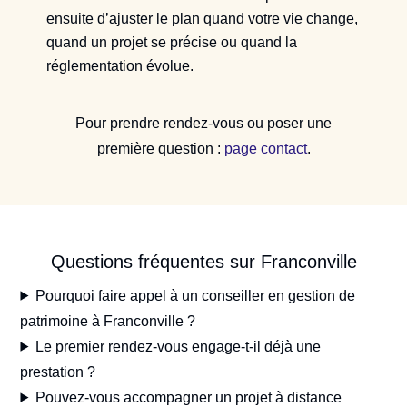
ensuite d’ajuster le plan quand votre vie change,
quand un projet se précise ou quand la
réglementation évolue.
Pour prendre rendez-vous ou poser une
première question :
page contact
.
Questions fréquentes sur Franconville
Pourquoi faire appel à un conseiller en gestion de
patrimoine à Franconville ?
Le premier rendez-vous engage-t-il déjà une
prestation ?
Pouvez-vous accompagner un projet à distance