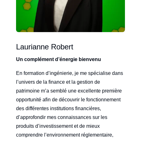
Laurianne Robert
Un complément d’énergie bienvenu
En formation d’ingénierie, je me spécialise dans
l’univers de la finance et la gestion de
patrimoine m’a semblé une excellente première
opportunité afin de découvrir le fonctionnement
des différentes institutions financières,
d’approfondir mes connaissances sur les
produits d’investissement et de mieux
comprendre l’environnement réglementaire,