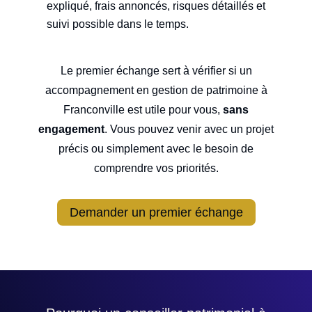
expliqué, frais annoncés, risques détaillés et
suivi possible dans le temps.
Le premier échange sert à vérifier si un
accompagnement en gestion de patrimoine à
Franconville est utile pour vous,
sans
engagement
. Vous pouvez venir avec un projet
précis ou simplement avec le besoin de
comprendre vos priorités.
Demander un premier échange