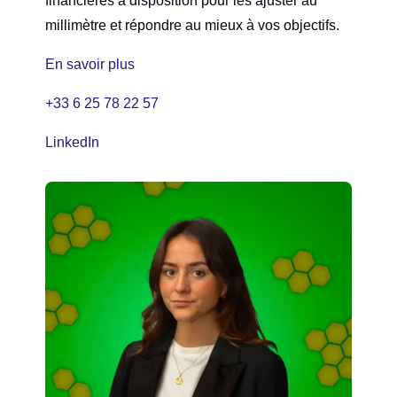
financières à disposition pour les ajuster au
millimètre et répondre au mieux à vos objectifs.
En savoir plus
+33 6 25 78 22 57
LinkedIn