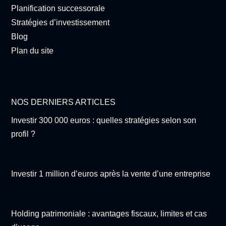
Planification successorale
Stratégies d’investissement
Blog
Plan du site
NOS DERNIERS ARTICLES
Investir 300 000 euros : quelles stratégies selon son
profil ?
Investir 1 million d’euros après la vente d’une entreprise
Holding patrimoniale : avantages fiscaux, limites et cas