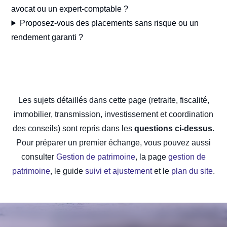
avocat ou un expert-comptable ?
Proposez-vous des placements sans risque ou un
rendement garanti ?
Les sujets détaillés dans cette page (retraite, fiscalité,
immobilier, transmission, investissement et coordination
des conseils) sont repris dans les
questions ci-dessus
.
Pour préparer un premier échange, vous pouvez aussi
consulter
Gestion de patrimoine
, la page
gestion de
patrimoine
, le guide
suivi et ajustement
et le
plan du site
.