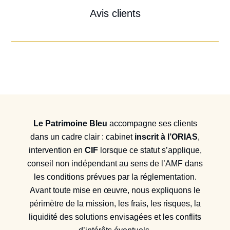
Avis clients
Le Patrimoine Bleu
accompagne ses clients
dans un cadre clair : cabinet
inscrit à l’ORIAS
,
intervention en
CIF
lorsque ce statut s’applique,
conseil non indépendant au sens de l’AMF dans
les conditions prévues par la réglementation.
Avant toute mise en œuvre, nous expliquons le
périmètre de la mission, les frais, les risques, la
liquidité des solutions envisagées et les conflits