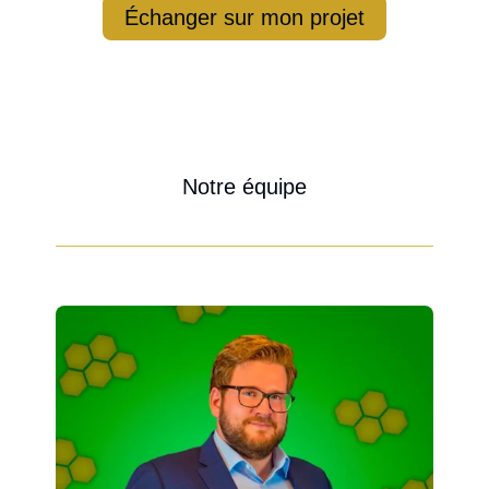
Échanger sur mon projet
Notre équipe