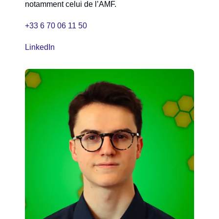
notamment celui de l’AMF.
+33 6 70 06 11 50
LinkedIn