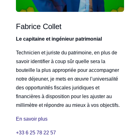
Fabrice Collet
Le capitaine et ingénieur patrimonial
Technicien et juriste du patrimoine, en plus de
savoir identifier à coup sûr quelle sera la
bouteille la plus appropriée pour accompagner
notre déjeuner, je mets en œuvre l’universalité
des opportunités fiscales juridiques et
financières à disposition pour les ajuster au
millimètre et répondre au mieux à vos objectifs.
En savoir plus
+33 6 25 78 22 57