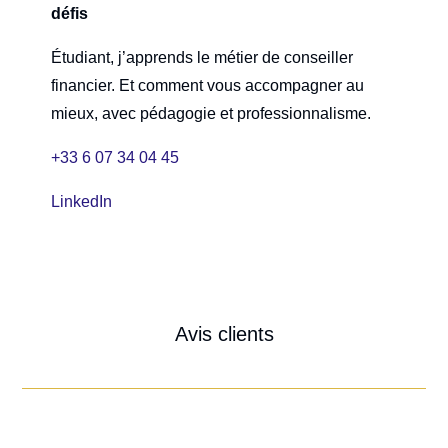
défis
Étudiant, j’apprends le métier de conseiller
financier. Et comment vous accompagner au
mieux, avec pédagogie et professionnalisme.
+33 6 07 34 04 45
LinkedIn
Avis clients