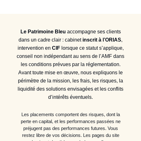
Le Patrimoine Bleu
accompagne ses clients
dans un cadre clair : cabinet
inscrit à l’ORIAS
,
intervention en
CIF
lorsque ce statut s’applique,
conseil non indépendant au sens de l’AMF dans
les conditions prévues par la réglementation.
Avant toute mise en œuvre, nous expliquons le
périmètre de la mission, les frais, les risques, la
liquidité des solutions envisagées et les conflits
d’intérêts éventuels.
Les placements comportent des risques, dont la
perte en capital, et les performances passées ne
préjugent pas des performances futures. Vous
restez libre de vos décisions. Les pages du site