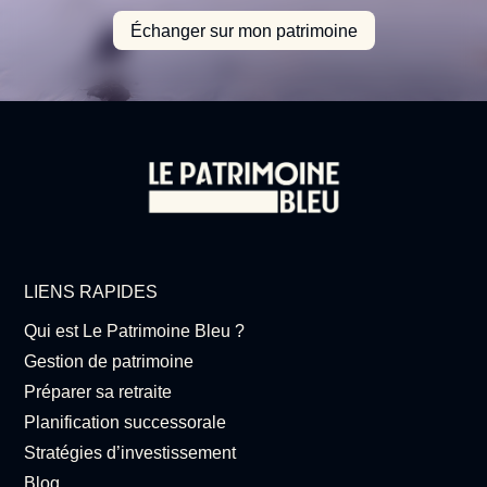
Échanger sur mon patrimoine
LIENS RAPIDES
Qui est Le Patrimoine Bleu ?
Gestion de patrimoine
Préparer sa retraite
Planification successorale
Stratégies d’investissement
Blog