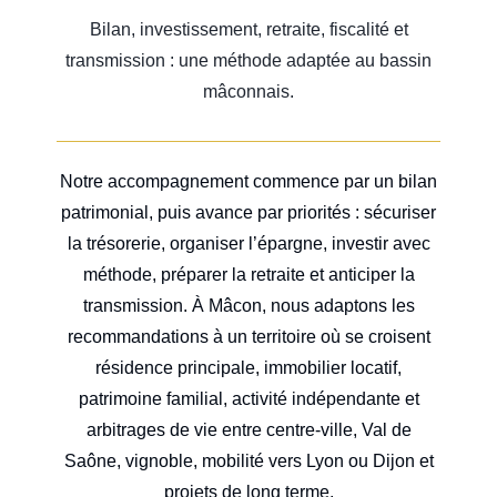
Bilan, investissement, retraite, fiscalité et
transmission : une méthode adaptée au bassin
mâconnais.
Notre accompagnement commence par un bilan
patrimonial, puis avance par priorités : sécuriser
la trésorerie, organiser l’épargne, investir avec
méthode, préparer la retraite et anticiper la
transmission. À Mâcon, nous adaptons les
recommandations à un territoire où se croisent
résidence principale, immobilier locatif,
patrimoine familial, activité indépendante et
arbitrages de vie entre centre-ville, Val de
Saône, vignoble, mobilité vers Lyon ou Dijon et
projets de long terme.