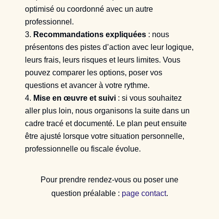
optimisé ou coordonné avec un autre
professionnel.
Recommandations expliquées
: nous
présentons des pistes d’action avec leur logique,
leurs frais, leurs risques et leurs limites. Vous
pouvez comparer les options, poser vos
questions et avancer à votre rythme.
Mise en œuvre et suivi
: si vous souhaitez
aller plus loin, nous organisons la suite dans un
cadre tracé et documenté. Le plan peut ensuite
être ajusté lorsque votre situation personnelle,
professionnelle ou fiscale évolue.
Pour prendre rendez-vous ou poser une
question préalable :
page contact
.