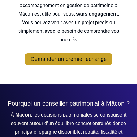
accompagnement en gestion de patrimoine à
Mâcon est utile pour vous,
sans engagement
.
Vous pouvez venir avec un projet précis ou
simplement avec le besoin de comprendre vos
priorités.
Demander un premier échange
Pourquoi un conseiller patrimonial à Mâcon ?
À
Mâcon
, les décisions patrimoniales se construisent
souvent autour d’un équilibre concret entre résidence
principale, épargne disponible, retraite, fiscalité et