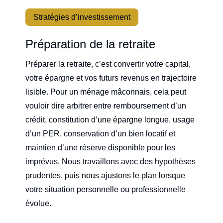
Stratégies d’investissement
Préparation de la retraite
Préparer la retraite, c’est convertir votre capital,
votre épargne et vos futurs revenus en trajectoire
lisible. Pour un ménage mâconnais, cela peut
vouloir dire arbitrer entre remboursement d’un
crédit, constitution d’une épargne longue, usage
d’un PER, conservation d’un bien locatif et
maintien d’une réserve disponible pour les
imprévus. Nous travaillons avec des hypothèses
prudentes, puis nous ajustons le plan lorsque
votre situation personnelle ou professionnelle
évolue.