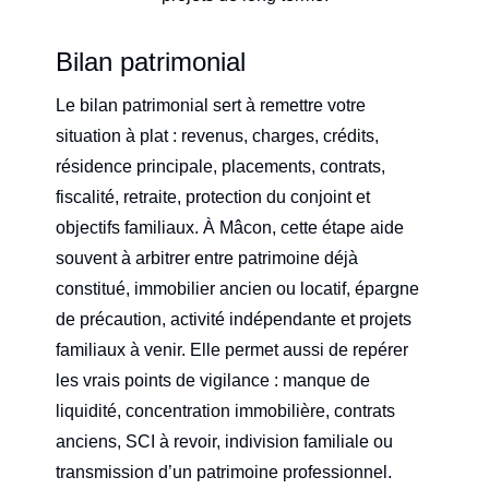
Bilan patrimonial
Le bilan patrimonial sert à remettre votre
situation à plat : revenus, charges, crédits,
résidence principale, placements, contrats,
fiscalité, retraite, protection du conjoint et
objectifs familiaux. À Mâcon, cette étape aide
souvent à arbitrer entre patrimoine déjà
constitué, immobilier ancien ou locatif, épargne
de précaution, activité indépendante et projets
familiaux à venir. Elle permet aussi de repérer
les vrais points de vigilance : manque de
liquidité, concentration immobilière, contrats
anciens, SCI à revoir, indivision familiale ou
transmission d’un patrimoine professionnel.