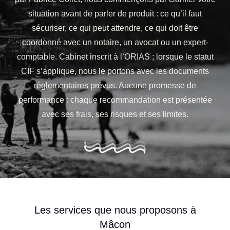
situation avant de parler de produit : ce qu’il faut
sécuriser, ce qui peut attendre, ce qui doit être
coordonné avec un notaire, un avocat ou un expert-
comptable. Cabinet inscrit à l’ORIAS ; lorsque le statut
CIF s’applique, nous le portons avec les documents
réglementaires prévus. Aucune promesse de
performance : chaque recommandation est présentée
avec ses frais, ses risques et ses limites.
Les services que nous proposons à
Mâcon