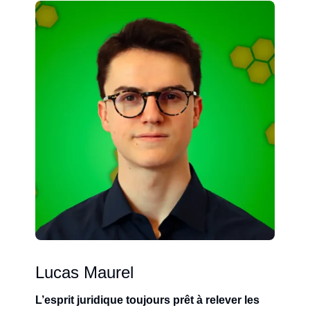
Lucas Maurel
L’esprit juridique toujours prêt à relever les