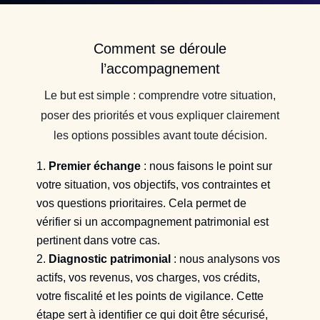
Comment se déroule
l’accompagnement
Le but est simple : comprendre votre situation,
poser des priorités et vous expliquer clairement
les options possibles avant toute décision.
Premier échange
: nous faisons le point sur
votre situation, vos objectifs, vos contraintes et
vos questions prioritaires. Cela permet de
vérifier si un accompagnement patrimonial est
pertinent dans votre cas.
Diagnostic patrimonial
: nous analysons vos
actifs, vos revenus, vos charges, vos crédits,
votre fiscalité et les points de vigilance. Cette
étape sert à identifier ce qui doit être sécurisé,