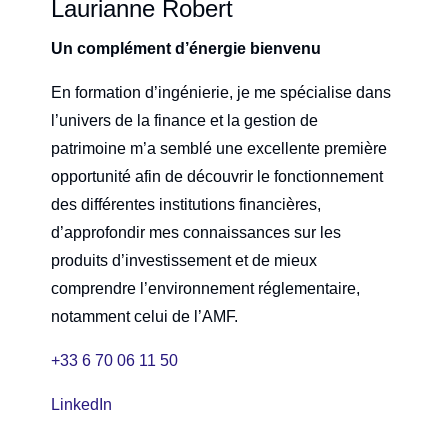
Laurianne Robert
Un complément d’énergie bienvenu
En formation d’ingénierie, je me spécialise dans
l’univers de la finance et la gestion de
patrimoine m’a semblé une excellente première
opportunité afin de découvrir le fonctionnement
des différentes institutions financières,
d’approfondir mes connaissances sur les
produits d’investissement et de mieux
comprendre l’environnement réglementaire,
notamment celui de l’AMF.
+33 6 70 06 11 50
LinkedIn