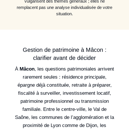
vulgarisent des thèmes généraux ; elles ne
remplacent pas une analyse individualisée de votre
situation.
Gestion de patrimoine à Mâcon :
clarifier avant de décider
À
Mâcon
, les questions patrimoniales arrivent
rarement seules : résidence principale,
épargne déjà constituée, retraite à préparer,
fiscalité à surveiller, investissement locatif,
patrimoine professionnel ou transmission
familiale. Entre le centre-ville, le Val de
Saône, les communes de l’agglomération et la
proximité de Lyon comme de Dijon, les