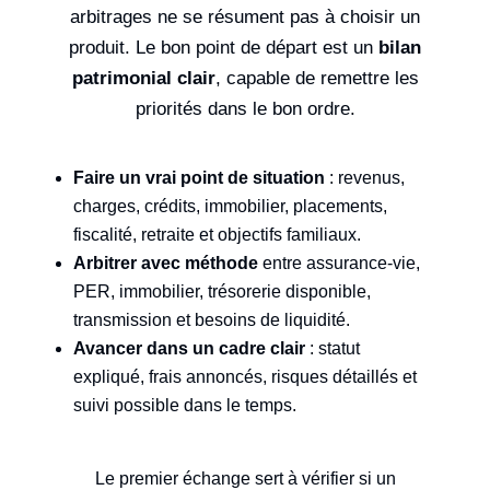
arbitrages ne se résument pas à choisir un
produit. Le bon point de départ est un
bilan
patrimonial clair
, capable de remettre les
priorités dans le bon ordre.
Faire un vrai point de situation
: revenus,
charges, crédits, immobilier, placements,
fiscalité, retraite et objectifs familiaux.
Arbitrer avec méthode
entre assurance-vie,
PER, immobilier, trésorerie disponible,
transmission et besoins de liquidité.
Avancer dans un cadre clair
: statut
expliqué, frais annoncés, risques détaillés et
suivi possible dans le temps.
Le premier échange sert à vérifier si un