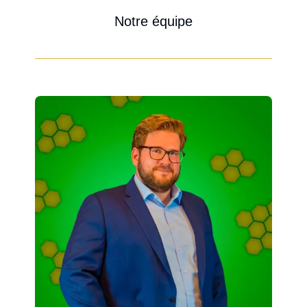
Notre équipe