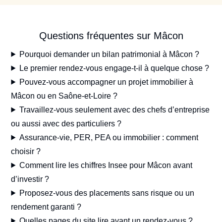
Questions fréquentes sur Mâcon
Pourquoi demander un bilan patrimonial à Mâcon ?
Le premier rendez-vous engage-t-il à quelque chose ?
Pouvez-vous accompagner un projet immobilier à
Mâcon ou en Saône-et-Loire ?
Travaillez-vous seulement avec des chefs d’entreprise
ou aussi avec des particuliers ?
Assurance-vie, PER, PEA ou immobilier : comment
choisir ?
Comment lire les chiffres Insee pour Mâcon avant
d’investir ?
Proposez-vous des placements sans risque ou un
rendement garanti ?
Quelles pages du site lire avant un rendez-vous ?