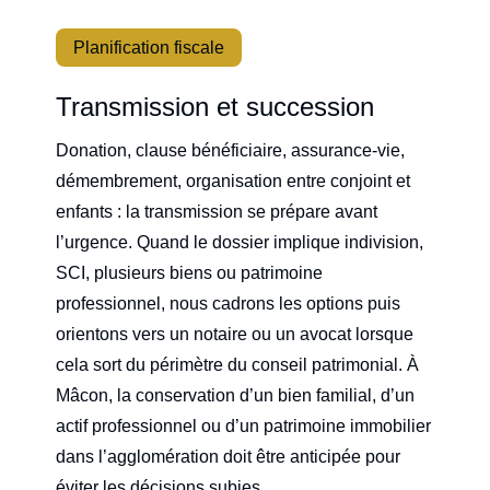
Planification fiscale
Transmission et succession
Donation, clause bénéficiaire, assurance-vie,
démembrement, organisation entre conjoint et
enfants : la transmission se prépare avant
l’urgence. Quand le dossier implique indivision,
SCI, plusieurs biens ou patrimoine
professionnel, nous cadrons les options puis
orientons vers un notaire ou un avocat lorsque
cela sort du périmètre du conseil patrimonial. À
Mâcon, la conservation d’un bien familial, d’un
actif professionnel ou d’un patrimoine immobilier
dans l’agglomération doit être anticipée pour
éviter les décisions subies.