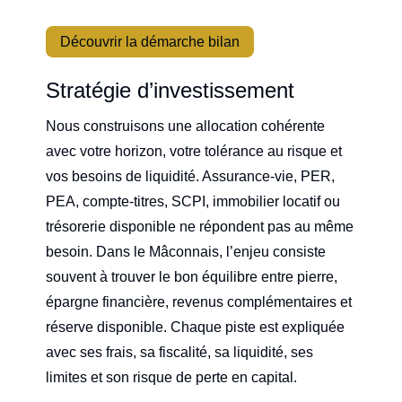
Découvrir la démarche bilan
Stratégie d’investissement
Nous construisons une allocation cohérente
avec votre horizon, votre tolérance au risque et
vos besoins de liquidité. Assurance-vie, PER,
PEA, compte-titres, SCPI, immobilier locatif ou
trésorerie disponible ne répondent pas au même
besoin. Dans le Mâconnais, l’enjeu consiste
souvent à trouver le bon équilibre entre pierre,
épargne financière, revenus complémentaires et
réserve disponible. Chaque piste est expliquée
avec ses frais, sa fiscalité, sa liquidité, ses
limites et son risque de perte en capital.