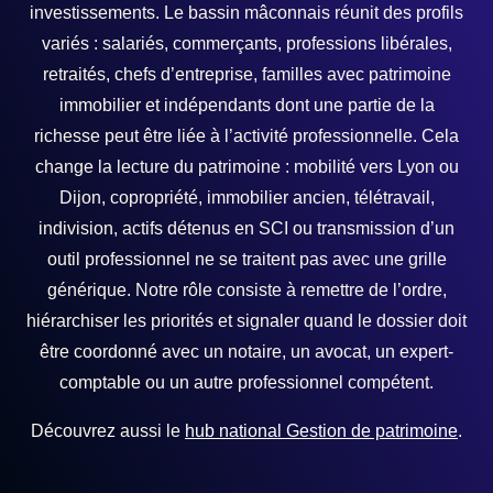
investissements. Le bassin mâconnais réunit des profils
variés : salariés, commerçants, professions libérales,
retraités, chefs d’entreprise, familles avec patrimoine
immobilier et indépendants dont une partie de la
richesse peut être liée à l’activité professionnelle. Cela
change la lecture du patrimoine : mobilité vers Lyon ou
Dijon, copropriété, immobilier ancien, télétravail,
indivision, actifs détenus en SCI ou transmission d’un
outil professionnel ne se traitent pas avec une grille
générique. Notre rôle consiste à remettre de l’ordre,
hiérarchiser les priorités et signaler quand le dossier doit
être coordonné avec un notaire, un avocat, un expert-
comptable ou un autre professionnel compétent.
Découvrez aussi le
hub national Gestion de patrimoine
.