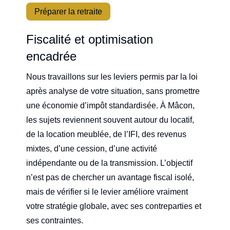
Préparer la retraite
Fiscalité et optimisation
encadrée
Nous travaillons sur les leviers permis par la loi
après analyse de votre situation, sans promettre
une économie d’impôt standardisée. À Mâcon,
les sujets reviennent souvent autour du locatif,
de la location meublée, de l’IFI, des revenus
mixtes, d’une cession, d’une activité
indépendante ou de la transmission. L’objectif
n’est pas de chercher un avantage fiscal isolé,
mais de vérifier si le levier améliore vraiment
votre stratégie globale, avec ses contreparties et
ses contraintes.