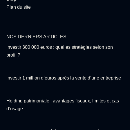
Plan du site
NOS DERNIERS ARTICLES
Investir 300 000 euros : quelles stratégies selon son
profil ?
Investir 1 million d’euros après la vente d’une entreprise
Holding patrimoniale : avantages fiscaux, limites et cas
d’usage