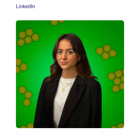
LinkedIn