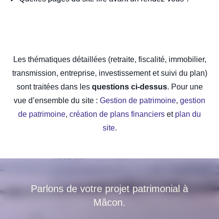
Les thématiques détaillées (retraite, fiscalité, immobilier,
transmission, entreprise, investissement et suivi du plan)
sont traitées dans les
questions ci-dessus
. Pour une
vue d’ensemble du site :
Gestion de patrimoine
,
gestion
de patrimoine
,
création de plans financiers
et
plan du
site
.
Parlons de votre projet patrimonial à
Mâcon.