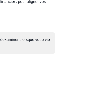
financier : pour aligner vos
 réexaminent lorsque votre vie