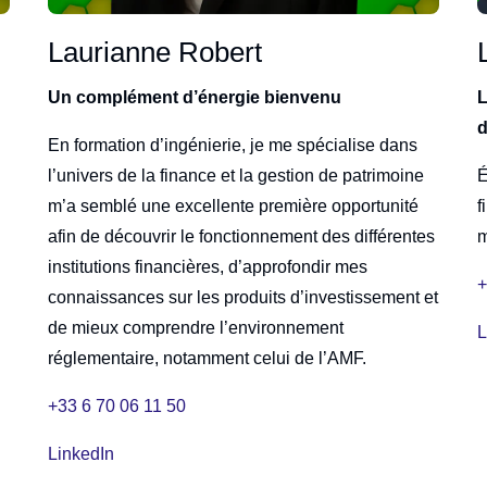
Laurianne Robert
Un complément d’énergie bienvenu
L
d
En formation d’ingénierie, je me spécialise dans
l’univers de la finance et la gestion de patrimoine
É
m’a semblé une excellente première opportunité
f
afin de découvrir le fonctionnement des différentes
m
institutions financières, d’approfondir mes
+
connaissances sur les produits d’investissement et
de mieux comprendre l’environnement
L
réglementaire, notamment celui de l’AMF.
+33 6 70 06 11 50
LinkedIn