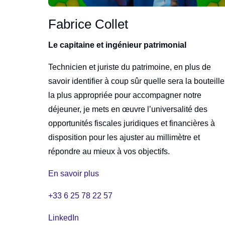
Fabrice Collet
Le capitaine et ingénieur patrimonial
Technicien et juriste du patrimoine, en plus de
savoir identifier à coup sûr quelle sera la bouteille
la plus appropriée pour accompagner notre
déjeuner, je mets en œuvre l’universalité des
opportunités fiscales juridiques et financières à
disposition pour les ajuster au millimètre et
répondre au mieux à vos objectifs.
En savoir plus
+33 6 25 78 22 57
LinkedIn