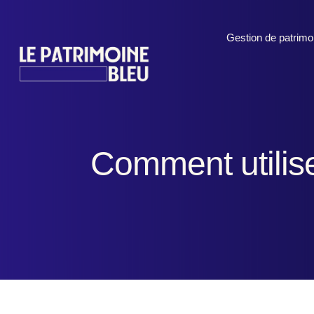
Gestion de patrimo
Comment utilis