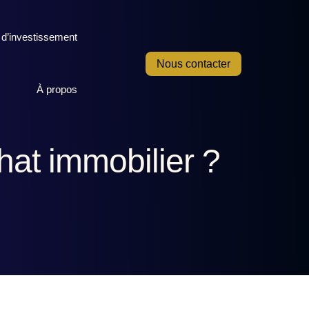
 d’investissement
Nous contacter
À propos
at immobilier ?