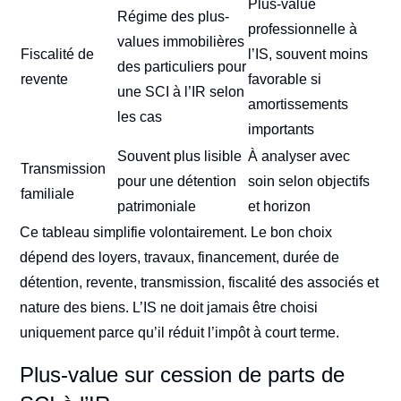
Plus-value
Régime des plus-
professionnelle à
values immobilières
Fiscalité de
l’IS, souvent moins
des particuliers pour
revente
favorable si
une SCI à l’IR selon
amortissements
les cas
importants
Souvent plus lisible
À analyser avec
Transmission
pour une détention
soin selon objectifs
familiale
patrimoniale
et horizon
Ce tableau simplifie volontairement. Le bon choix
dépend des loyers, travaux, financement, durée de
détention, revente, transmission, fiscalité des associés et
nature des biens. L’IS ne doit jamais être choisi
uniquement parce qu’il réduit l’impôt à court terme.
Plus-value sur cession de parts de