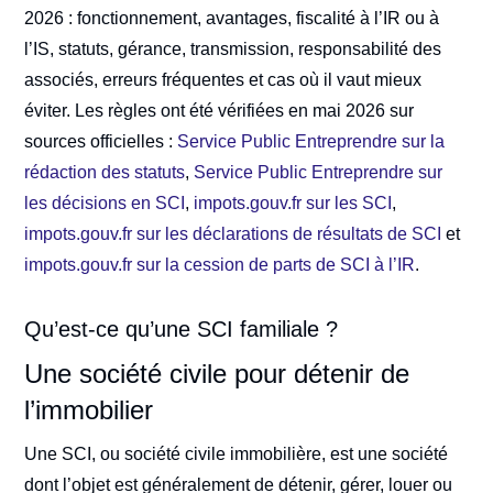
2026 : fonctionnement, avantages, fiscalité à l’IR ou à
l’IS, statuts, gérance, transmission, responsabilité des
associés, erreurs fréquentes et cas où il vaut mieux
éviter. Les règles ont été vérifiées en mai 2026 sur
sources officielles :
Service Public Entreprendre sur la
rédaction des statuts
,
Service Public Entreprendre sur
les décisions en SCI
,
impots.gouv.fr sur les SCI
,
impots.gouv.fr sur les déclarations de résultats de SCI
et
impots.gouv.fr sur la cession de parts de SCI à l’IR
.
Qu’est-ce qu’une SCI familiale ?
Une société civile pour détenir de
l’immobilier
Une SCI, ou société civile immobilière, est une société
dont l’objet est généralement de détenir, gérer, louer ou