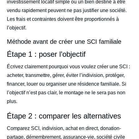
investissement locatif simple ou un bien destiné à être
vendu rapidement peuvent ne pas justifier une société.
Les frais et contraintes doivent être proportionnés à
l’objectif.
Méthode avant de créer une SCI familiale
Étape 1 : poser l’objectif
Écrivez clairement pourquoi vous voulez créer une SCI :
acheter, transmettre, gérer, éviter l’indivision, protéger,
financer, louer ou organiser une résidence familiale. Si
l’objectif n’est pas clair, le montage ne le sera pas non
plus.
Étape 2 : comparer les alternatives
Comparez SCI, indivision, achat en direct, donation-
partage, démembrement, assurance-vie, société civile