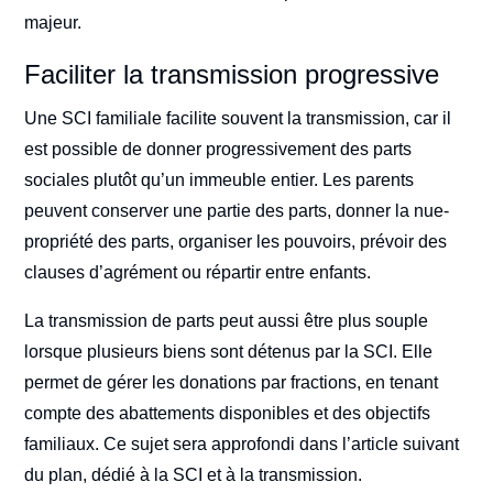
majeur.
Faciliter la transmission progressive
Une SCI familiale facilite souvent la transmission, car il
est possible de donner progressivement des parts
sociales plutôt qu’un immeuble entier. Les parents
peuvent conserver une partie des parts, donner la nue-
propriété des parts, organiser les pouvoirs, prévoir des
clauses d’agrément ou répartir entre enfants.
La transmission de parts peut aussi être plus souple
lorsque plusieurs biens sont détenus par la SCI. Elle
permet de gérer les donations par fractions, en tenant
compte des abattements disponibles et des objectifs
familiaux. Ce sujet sera approfondi dans l’article suivant
du plan, dédié à la SCI et à la transmission.