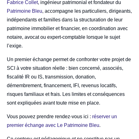
Fabrice Collet
, ingénieur patrimonial et fondateur du
Patrimoine Bleu
, accompagne les particuliers, dirigeants,
indépendants et familles dans la structuration de leur
patrimoine immobilier et financier, en coordination avec
notaire, avocat ou expert-comptable lorsque le sujet
l’exige.
Un premier échange permet de confronter votre projet de
SCI à votre situation réelle : bien concerné, associés,
fiscalité IR ou IS, transmission, donation,
démembrement, financement, IFI, revenus locatifs,
risques familiaux et frais. Les limites et conséquences
sont expliquées avant toute mise en place.
Vous pouvez prendre rendez-vous ici :
réserver un
premier échange avec Le Patrimoine Bleu
.
Ce contenu est pédagogique et ne constitue pas un