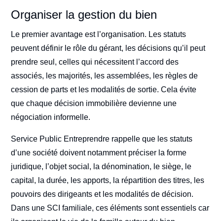
Organiser la gestion du bien
Le premier avantage est l’organisation. Les statuts
peuvent définir le rôle du gérant, les décisions qu’il peut
prendre seul, celles qui nécessitent l’accord des
associés, les majorités, les assemblées, les règles de
cession de parts et les modalités de sortie. Cela évite
que chaque décision immobilière devienne une
négociation informelle.
Service Public Entreprendre rappelle que les statuts
d’une société doivent notamment préciser la forme
juridique, l’objet social, la dénomination, le siège, le
capital, la durée, les apports, la répartition des titres, les
pouvoirs des dirigeants et les modalités de décision.
Dans une SCI familiale, ces éléments sont essentiels car