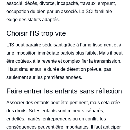
associé, décès, divorce, incapacité, travaux, emprunt,
occupation du bien par un associé. La SCI familiale
exige des statuts adaptés.
Choisir l’IS trop vite
L’IS peut paraître séduisant grâce à l’amortissement et à
une imposition immédiate parfois plus faible. Mais il peut
être coûteux à la revente et complexifier la transmission.
Il faut simuler sur la durée de détention prévue, pas
seulement sur les premières années.
Faire entrer les enfants sans réflexion
Associer des enfants peut être pertinent, mais cela crée
des droits. Si les enfants sont mineurs, séparés,
endettés, mariés, entrepreneurs ou en conflit, les
conséquences peuvent être importantes. Il faut anticiper