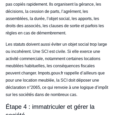
pas copiés rapidement. Ils organisent la gérance, les
décisions, la cession de parts, l’agrément, les
assemblées, la durée, l’objet social, les apports, les
droits des associés, les clauses de sortie et parfois les
règles en cas de démembrement.
Les statuts doivent aussi éviter un objet social trop large
ou incohérent. Une SCI est civile. Si elle exerce une
activité commerciale, notamment certaines locations
meublées habituelles, les conséquences fiscales
peuvent changer. Impots.gouv.fr rappelle d’ailleurs que
pour une location meublée, la SCI doit déposer une
déclaration n°2065, ce qui renvoie à une logique d’impôt
sur les sociétés dans de nombreux cas.
Étape 4 : immatriculer et gérer la