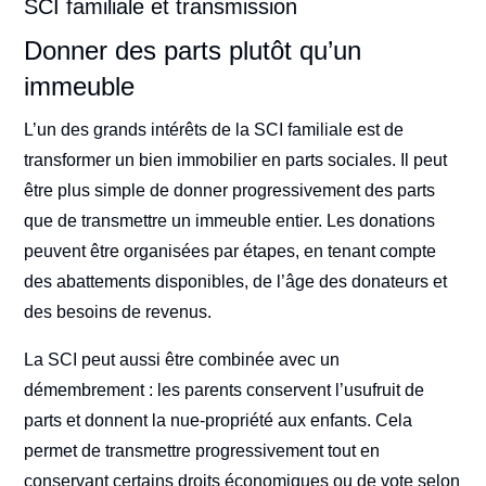
SCI familiale et transmission
Donner des parts plutôt qu’un
immeuble
L’un des grands intérêts de la SCI familiale est de
transformer un bien immobilier en parts sociales. Il peut
être plus simple de donner progressivement des parts
que de transmettre un immeuble entier. Les donations
peuvent être organisées par étapes, en tenant compte
des abattements disponibles, de l’âge des donateurs et
des besoins de revenus.
La SCI peut aussi être combinée avec un
démembrement : les parents conservent l’usufruit de
parts et donnent la nue-propriété aux enfants. Cela
permet de transmettre progressivement tout en
conservant certains droits économiques ou de vote selon