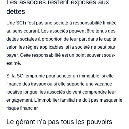
Les associés restent exposés aux
dettes
Une SCI n’est pas une société à responsabilité limitée
au sens courant. Les associés peuvent être tenus des
dettes sociales à proportion de leur part dans le capital,
selon les règles applicables, si la société ne peut pas
payer. Cette responsabilité est un point souvent sous-
estimé.
Si la SCI emprunte pour acheter un immeuble, si elle
finance des travaux ou si elle supporte une vacance
locative longue, les associés doivent comprendre leur
engagement. L’immobilier familial ne doit pas masquer le
risque financier.
Le gérant n’a pas tous les pouvoirs