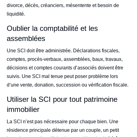
divorce, décès, créanciers, mésentente et besoin de
liquidité.
Oublier la comptabilité et les
assemblées
Une SCI doit être administrée. Déclarations fiscales,
comptes, procès-verbaux, assemblées, baux, travaux,
décisions et comptes courants d’associés doivent être
suivis. Une SCI mal tenue peut poser problème lors
d’une vente, donation, succession ou vérification fiscale.
Utiliser la SCI pour tout patrimoine
immobilier
La SCI n’est pas nécessaire pour chaque bien. Une
résidence principale détenue par un couple, un petit