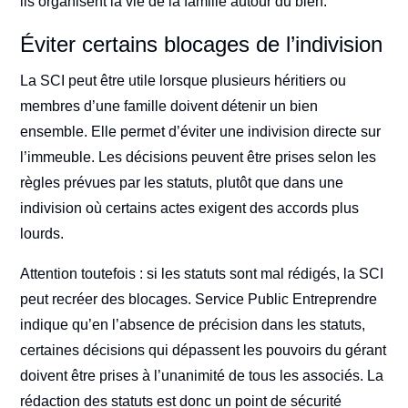
ils organisent la vie de la famille autour du bien.
Éviter certains blocages de l’indivision
La SCI peut être utile lorsque plusieurs héritiers ou
membres d’une famille doivent détenir un bien
ensemble. Elle permet d’éviter une indivision directe sur
l’immeuble. Les décisions peuvent être prises selon les
règles prévues par les statuts, plutôt que dans une
indivision où certains actes exigent des accords plus
lourds.
Attention toutefois : si les statuts sont mal rédigés, la SCI
peut recréer des blocages. Service Public Entreprendre
indique qu’en l’absence de précision dans les statuts,
certaines décisions qui dépassent les pouvoirs du gérant
doivent être prises à l’unanimité de tous les associés. La
rédaction des statuts est donc un point de sécurité