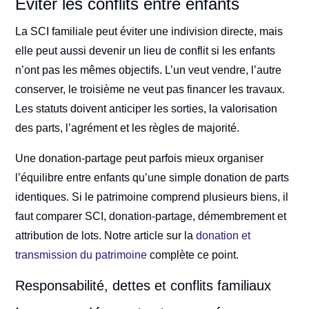
Éviter les conflits entre enfants
La SCI familiale peut éviter une indivision directe, mais
elle peut aussi devenir un lieu de conflit si les enfants
n’ont pas les mêmes objectifs. L’un veut vendre, l’autre
conserver, le troisième ne veut pas financer les travaux.
Les statuts doivent anticiper les sorties, la valorisation
des parts, l’agrément et les règles de majorité.
Une donation-partage peut parfois mieux organiser
l’équilibre entre enfants qu’une simple donation de parts
identiques. Si le patrimoine comprend plusieurs biens, il
faut comparer SCI, donation-partage, démembrement et
attribution de lots. Notre article sur la
donation et
transmission du patrimoine
complète ce point.
Responsabilité, dettes et conflits familiaux