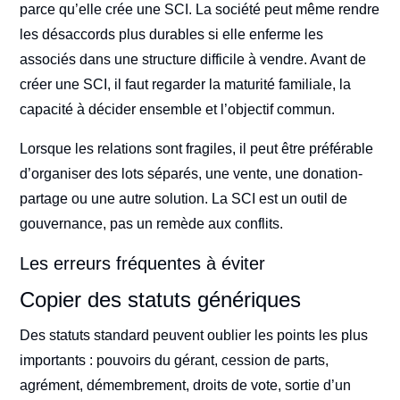
parce qu’elle crée une SCI. La société peut même rendre
les désaccords plus durables si elle enferme les
associés dans une structure difficile à vendre. Avant de
créer une SCI, il faut regarder la maturité familiale, la
capacité à décider ensemble et l’objectif commun.
Lorsque les relations sont fragiles, il peut être préférable
d’organiser des lots séparés, une vente, une donation-
partage ou une autre solution. La SCI est un outil de
gouvernance, pas un remède aux conflits.
Les erreurs fréquentes à éviter
Copier des statuts génériques
Des statuts standard peuvent oublier les points les plus
importants : pouvoirs du gérant, cession de parts,
agrément, démembrement, droits de vote, sortie d’un