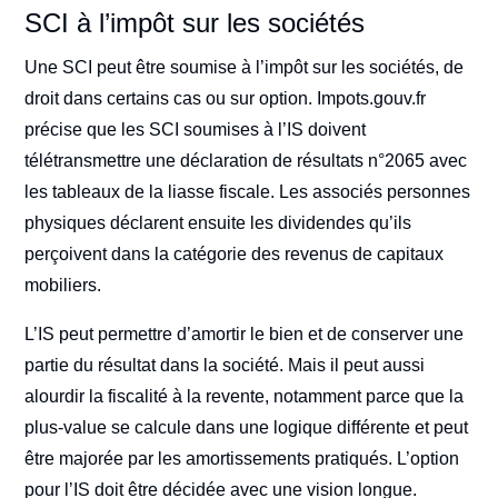
SCI à l’impôt sur les sociétés
Une SCI peut être soumise à l’impôt sur les sociétés, de
droit dans certains cas ou sur option. Impots.gouv.fr
précise que les SCI soumises à l’IS doivent
télétransmettre une déclaration de résultats n°2065 avec
les tableaux de la liasse fiscale. Les associés personnes
physiques déclarent ensuite les dividendes qu’ils
perçoivent dans la catégorie des revenus de capitaux
mobiliers.
L’IS peut permettre d’amortir le bien et de conserver une
partie du résultat dans la société. Mais il peut aussi
alourdir la fiscalité à la revente, notamment parce que la
plus-value se calcule dans une logique différente et peut
être majorée par les amortissements pratiqués. L’option
pour l’IS doit être décidée avec une vision longue.