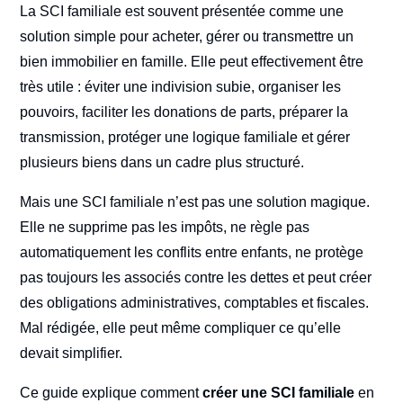
La SCI familiale est souvent présentée comme une
solution simple pour acheter, gérer ou transmettre un
bien immobilier en famille. Elle peut effectivement être
très utile : éviter une indivision subie, organiser les
pouvoirs, faciliter les donations de parts, préparer la
transmission, protéger une logique familiale et gérer
plusieurs biens dans un cadre plus structuré.
Mais une SCI familiale n’est pas une solution magique.
Elle ne supprime pas les impôts, ne règle pas
automatiquement les conflits entre enfants, ne protège
pas toujours les associés contre les dettes et peut créer
des obligations administratives, comptables et fiscales.
Mal rédigée, elle peut même compliquer ce qu’elle
devait simplifier.
Ce guide explique comment
créer une SCI familiale
en