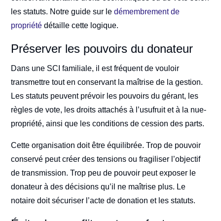
les statuts. Notre guide sur le
démembrement de
propriété
détaille cette logique.
Préserver les pouvoirs du donateur
Dans une SCI familiale, il est fréquent de vouloir
transmettre tout en conservant la maîtrise de la gestion.
Les statuts peuvent prévoir les pouvoirs du gérant, les
règles de vote, les droits attachés à l’usufruit et à la nue-
propriété, ainsi que les conditions de cession des parts.
Cette organisation doit être équilibrée. Trop de pouvoir
conservé peut créer des tensions ou fragiliser l’objectif
de transmission. Trop peu de pouvoir peut exposer le
donateur à des décisions qu’il ne maîtrise plus. Le
notaire doit sécuriser l’acte de donation et les statuts.