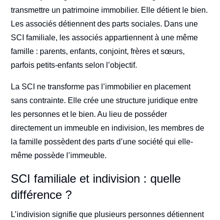
transmettre un patrimoine immobilier. Elle détient le bien.
Les associés détiennent des parts sociales. Dans une
SCI familiale, les associés appartiennent à une même
famille : parents, enfants, conjoint, frères et sœurs,
parfois petits-enfants selon l’objectif.
La SCI ne transforme pas l’immobilier en placement
sans contrainte. Elle crée une structure juridique entre
les personnes et le bien. Au lieu de posséder
directement un immeuble en indivision, les membres de
la famille possèdent des parts d’une société qui elle-
même possède l’immeuble.
SCI familiale et indivision : quelle
différence ?
L’indivision signifie que plusieurs personnes détiennent