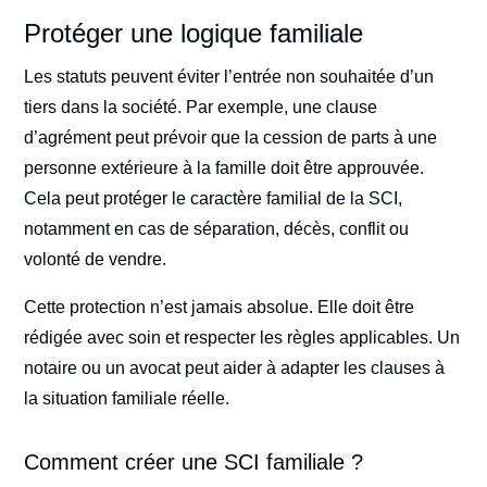
Protéger une logique familiale
Les statuts peuvent éviter l’entrée non souhaitée d’un
tiers dans la société. Par exemple, une clause
d’agrément peut prévoir que la cession de parts à une
personne extérieure à la famille doit être approuvée.
Cela peut protéger le caractère familial de la SCI,
notamment en cas de séparation, décès, conflit ou
volonté de vendre.
Cette protection n’est jamais absolue. Elle doit être
rédigée avec soin et respecter les règles applicables. Un
notaire ou un avocat peut aider à adapter les clauses à
la situation familiale réelle.
Comment créer une SCI familiale ?