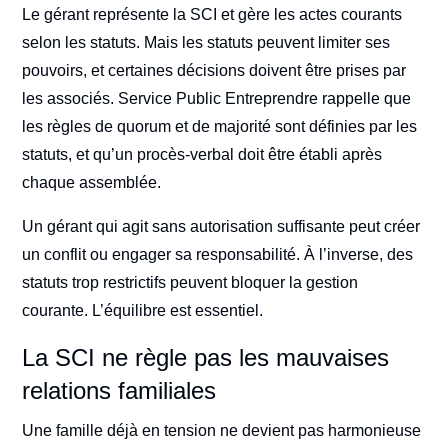
Le gérant représente la SCI et gère les actes courants
selon les statuts. Mais les statuts peuvent limiter ses
pouvoirs, et certaines décisions doivent être prises par
les associés. Service Public Entreprendre rappelle que
les règles de quorum et de majorité sont définies par les
statuts, et qu’un procès-verbal doit être établi après
chaque assemblée.
Un gérant qui agit sans autorisation suffisante peut créer
un conflit ou engager sa responsabilité. À l’inverse, des
statuts trop restrictifs peuvent bloquer la gestion
courante. L’équilibre est essentiel.
La SCI ne règle pas les mauvaises
relations familiales
Une famille déjà en tension ne devient pas harmonieuse