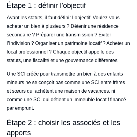
Étape 1 : définir l’objectif
Avant les statuts, il faut définir l’objectif. Voulez-vous
acheter un bien à plusieurs ? Détenir une résidence
secondaire ? Préparer une transmission ? Éviter
l’indivision ? Organiser un patrimoine locatif ? Acheter un
local professionnel ? Chaque objectif appelle des
statuts, une fiscalité et une gouvernance différentes.
Une SCI créée pour transmettre un bien à des enfants
mineurs ne se conçoit pas comme une SCI entre frères
et sœurs qui achètent une maison de vacances, ni
comme une SCI qui détient un immeuble locatif financé
par emprunt.
Étape 2 : choisir les associés et les
apports