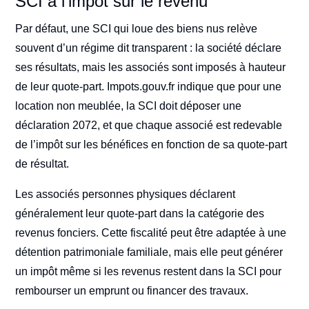
SCI à l’impôt sur le revenu
Par défaut, une SCI qui loue des biens nus relève
souvent d’un régime dit transparent : la société déclare
ses résultats, mais les associés sont imposés à hauteur
de leur quote-part. Impots.gouv.fr indique que pour une
location non meublée, la SCI doit déposer une
déclaration 2072, et que chaque associé est redevable
de l’impôt sur les bénéfices en fonction de sa quote-part
de résultat.
Les associés personnes physiques déclarent
généralement leur quote-part dans la catégorie des
revenus fonciers. Cette fiscalité peut être adaptée à une
détention patrimoniale familiale, mais elle peut générer
un impôt même si les revenus restent dans la SCI pour
rembourser un emprunt ou financer des travaux.