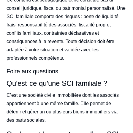
conseil juridique, fiscal ou patrimonial personnalisé. Une
SCI familiale comporte des risques : perte de liquidité,
frais, responsabilité des associés, fiscalité propre,
conflits familiaux, contraintes déclaratives et
conséquences à la revente. Toute décision doit être
adaptée à votre situation et validée avec les
professionnels compétents.
Foire aux questions
Qu’est-ce qu’une SCI familiale ?
C’est une société civile immobilière dont les associés
appartiennent à une même famille. Elle permet de
détenir et gérer un ou plusieurs biens immobiliers via
des parts sociales.