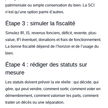
patrimoniale ou simple conservation du bien. La SCI
n’est qu’une option parmi d’autres.
Étape 3 : simuler la fiscalité
Simulez IR, IS, revenus fonciers, déficit, revente, plus-
value, IFI éventuel, donations et frais de fonctionnement.
La bonne fiscalité dépend de l’horizon et de l’usage du
bien.
Étape 4 : rédiger des statuts sur
mesure
Les statuts doivent prévoir la vie réelle : qui décide, qui
gère, qui peut vendre, comment sortir, comment voter en
démembrement, comment valoriser les parts, comment
traiter un décès ou une séparation.