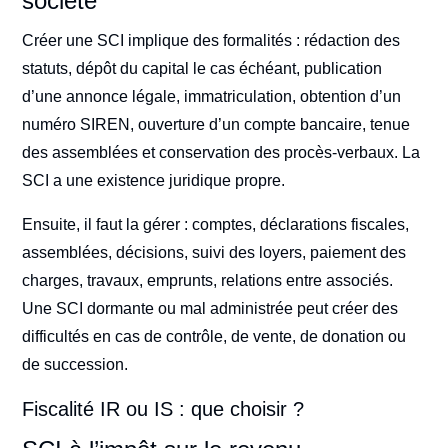
société
Créer une SCI implique des formalités : rédaction des
statuts, dépôt du capital le cas échéant, publication
d’une annonce légale, immatriculation, obtention d’un
numéro SIREN, ouverture d’un compte bancaire, tenue
des assemblées et conservation des procès-verbaux. La
SCI a une existence juridique propre.
Ensuite, il faut la gérer : comptes, déclarations fiscales,
assemblées, décisions, suivi des loyers, paiement des
charges, travaux, emprunts, relations entre associés.
Une SCI dormante ou mal administrée peut créer des
difficultés en cas de contrôle, de vente, de donation ou
de succession.
Fiscalité IR ou IS : que choisir ?