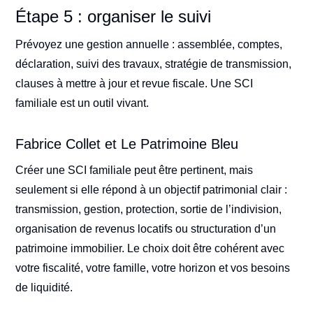
Étape 5 : organiser le suivi
Prévoyez une gestion annuelle : assemblée, comptes,
déclaration, suivi des travaux, stratégie de transmission,
clauses à mettre à jour et revue fiscale. Une SCI
familiale est un outil vivant.
Fabrice Collet et Le Patrimoine Bleu
Créer une SCI familiale peut être pertinent, mais
seulement si elle répond à un objectif patrimonial clair :
transmission, gestion, protection, sortie de l’indivision,
organisation de revenus locatifs ou structuration d’un
patrimoine immobilier. Le choix doit être cohérent avec
votre fiscalité, votre famille, votre horizon et vos besoins
de liquidité.