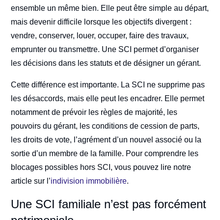
ensemble un même bien. Elle peut être simple au départ,
mais devenir difficile lorsque les objectifs divergent :
vendre, conserver, louer, occuper, faire des travaux,
emprunter ou transmettre. Une SCI permet d’organiser
les décisions dans les statuts et de désigner un gérant.
Cette différence est importante. La SCI ne supprime pas
les désaccords, mais elle peut les encadrer. Elle permet
notamment de prévoir les règles de majorité, les
pouvoirs du gérant, les conditions de cession de parts,
les droits de vote, l’agrément d’un nouvel associé ou la
sortie d’un membre de la famille. Pour comprendre les
blocages possibles hors SCI, vous pouvez lire notre
article sur l’
indivision immobilière
.
Une SCI familiale n’est pas forcément