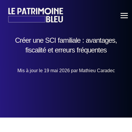
Créer une SCI familiale : avantages,
fiscalité et erreurs fréquentes
Mis à jour le 19 mai 2026 par Mathieu Caradec