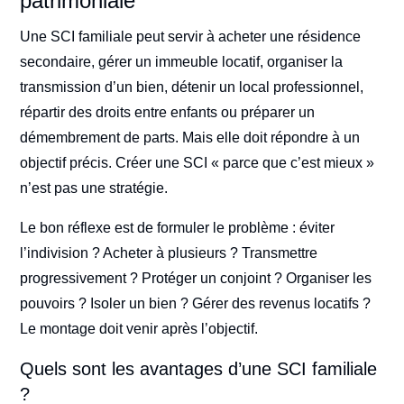
patrimoniale
Une SCI familiale peut servir à acheter une résidence
secondaire, gérer un immeuble locatif, organiser la
transmission d’un bien, détenir un local professionnel,
répartir des droits entre enfants ou préparer un
démembrement de parts. Mais elle doit répondre à un
objectif précis. Créer une SCI « parce que c’est mieux »
n’est pas une stratégie.
Le bon réflexe est de formuler le problème : éviter
l’indivision ? Acheter à plusieurs ? Transmettre
progressivement ? Protéger un conjoint ? Organiser les
pouvoirs ? Isoler un bien ? Gérer des revenus locatifs ?
Le montage doit venir après l’objectif.
Quels sont les avantages d’une SCI familiale
?