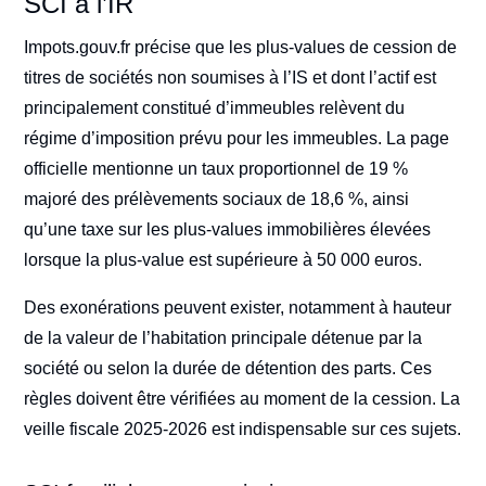
SCI à l’IR
Impots.gouv.fr précise que les plus-values de cession de
titres de sociétés non soumises à l’IS et dont l’actif est
principalement constitué d’immeubles relèvent du
régime d’imposition prévu pour les immeubles. La page
officielle mentionne un taux proportionnel de 19 %
majoré des prélèvements sociaux de 18,6 %, ainsi
qu’une taxe sur les plus-values immobilières élevées
lorsque la plus-value est supérieure à 50 000 euros.
Des exonérations peuvent exister, notamment à hauteur
de la valeur de l’habitation principale détenue par la
société ou selon la durée de détention des parts. Ces
règles doivent être vérifiées au moment de la cession. La
veille fiscale 2025-2026 est indispensable sur ces sujets.