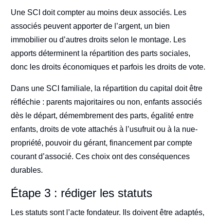
Une SCI doit compter au moins deux associés. Les
associés peuvent apporter de l’argent, un bien
immobilier ou d’autres droits selon le montage. Les
apports déterminent la répartition des parts sociales,
donc les droits économiques et parfois les droits de vote.
Dans une SCI familiale, la répartition du capital doit être
réfléchie : parents majoritaires ou non, enfants associés
dès le départ, démembrement des parts, égalité entre
enfants, droits de vote attachés à l’usufruit ou à la nue-
propriété, pouvoir du gérant, financement par compte
courant d’associé. Ces choix ont des conséquences
durables.
Étape 3 : rédiger les statuts
Les statuts sont l’acte fondateur. Ils doivent être adaptés,