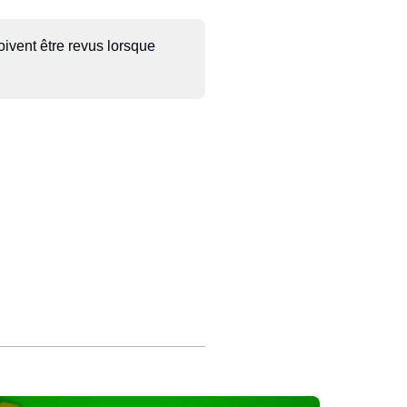
oivent être revus lorsque