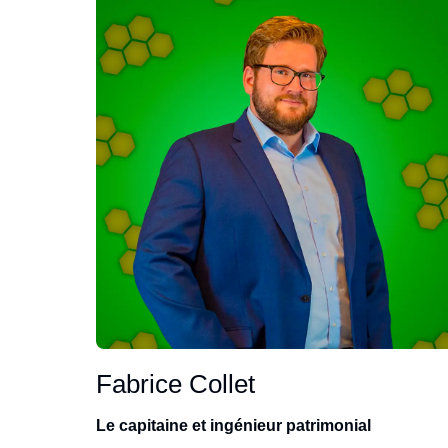
Fabrice Collet
Le capitaine et ingénieur patrimonial