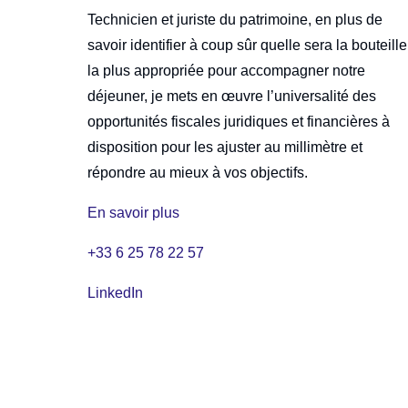
Technicien et juriste du patrimoine, en plus de
savoir identifier à coup sûr quelle sera la bouteille
la plus appropriée pour accompagner notre
déjeuner, je mets en œuvre l’universalité des
opportunités fiscales juridiques et financières à
disposition pour les ajuster au millimètre et
répondre au mieux à vos objectifs.
En savoir plus
+33 6 25 78 22 57
LinkedIn