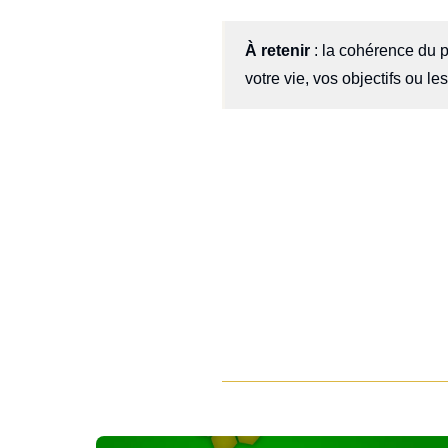
À retenir
: la cohérence du p
votre vie, vos objectifs ou le