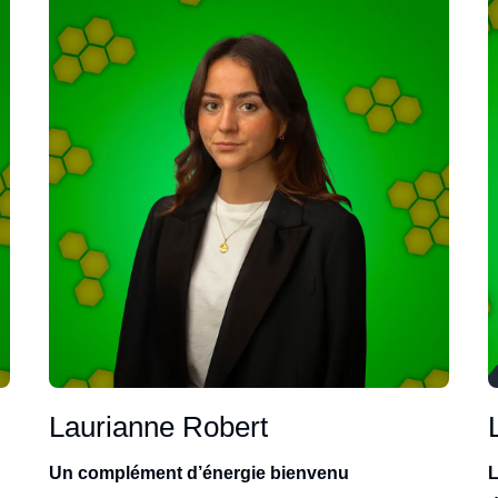
Laurianne Robert
Un complément d’énergie bienvenu
L