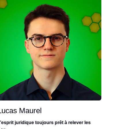
Lucas Maurel
’esprit juridique toujours prêt à relever les