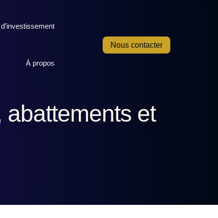
 d’investissement
Nous contacter
À propos
, abattements et