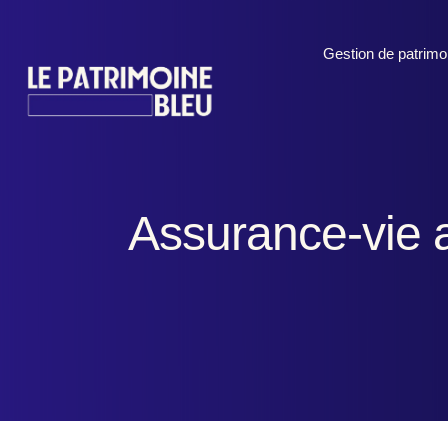
Gestion de patrimo
Assurance-vie a