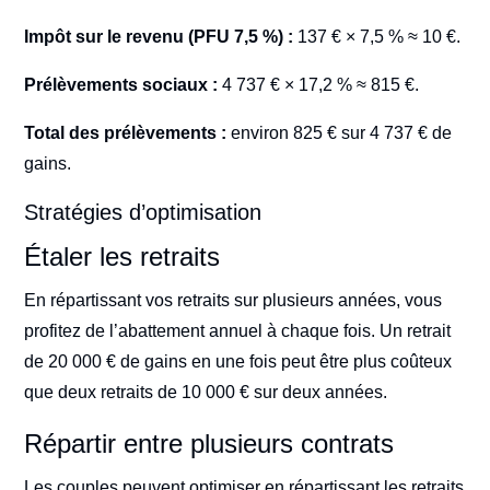
Impôt sur le revenu (PFU 7,5 %) :
137 € × 7,5 % ≈ 10 €.
Prélèvements sociaux :
4 737 € × 17,2 % ≈ 815 €.
Total des prélèvements :
environ 825 € sur 4 737 € de
gains.
Stratégies d’optimisation
Étaler les retraits
En répartissant vos retraits sur plusieurs années, vous
profitez de l’abattement annuel à chaque fois. Un retrait
de 20 000 € de gains en une fois peut être plus coûteux
que deux retraits de 10 000 € sur deux années.
Répartir entre plusieurs contrats
Les couples peuvent optimiser en répartissant les retraits