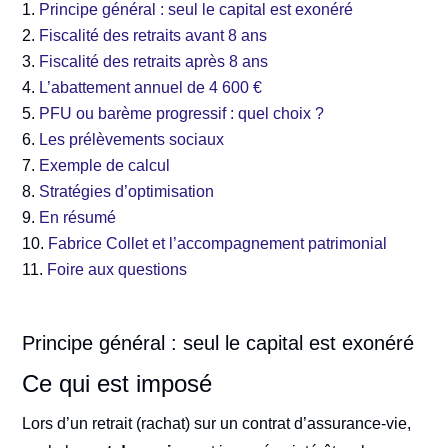
Principe général : seul le capital est exonéré
Fiscalité des retraits avant 8 ans
Fiscalité des retraits après 8 ans
L’abattement annuel de 4 600 €
PFU ou barème progressif : quel choix ?
Les prélèvements sociaux
Exemple de calcul
Stratégies d’optimisation
En résumé
Fabrice Collet et l’accompagnement patrimonial
Foire aux questions
Principe général : seul le capital est exonéré
Ce qui est imposé
Lors d’un retrait (rachat) sur un contrat d’assurance-vie,