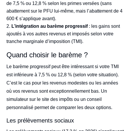
de 7,5 % ou 12,8 % selon les primes versées (sans
abattement sur le PFU lui-même, mais l’abattement de 4
600 € s’applique avant).
L’intégration au barème progressif
: les gains sont
ajoutés à vos autres revenus et imposés selon votre
tranche marginale d’imposition (TMI).
Quand choisir le barème ?
Le barème progressif peut être intéressant si votre TMI
est inférieure à 7,5 % ou 12,8 % (selon votre situation).
C’est le cas pour les revenus modestes ou les années
où vos revenus sont exceptionnellement bas. Un
simulateur sur le site des impôts ou un conseil
personnalisé permet de comparer les deux options.
Les prélèvements sociaux