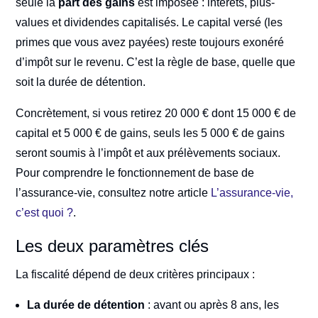
seule la
part des gains
est imposée : intérêts, plus-
values et dividendes capitalisés. Le capital versé (les
primes que vous avez payées) reste toujours exonéré
d’impôt sur le revenu. C’est la règle de base, quelle que
soit la durée de détention.
Concrètement, si vous retirez 20 000 € dont 15 000 € de
capital et 5 000 € de gains, seuls les 5 000 € de gains
seront soumis à l’impôt et aux prélèvements sociaux.
Pour comprendre le fonctionnement de base de
l’assurance-vie, consultez notre article
L’assurance-vie,
c’est quoi ?
.
Les deux paramètres clés
La fiscalité dépend de deux critères principaux :
La durée de détention
: avant ou après 8 ans, les