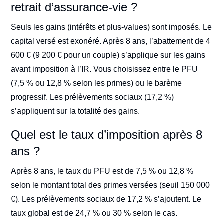
retrait d’assurance-vie ?
Seuls les gains (intérêts et plus-values) sont imposés. Le
capital versé est exonéré. Après 8 ans, l’abattement de 4
600 € (9 200 € pour un couple) s’applique sur les gains
avant imposition à l’IR. Vous choisissez entre le PFU
(7,5 % ou 12,8 % selon les primes) ou le barème
progressif. Les prélèvements sociaux (17,2 %)
s’appliquent sur la totalité des gains.
Quel est le taux d’imposition après 8
ans ?
Après 8 ans, le taux du PFU est de 7,5 % ou 12,8 %
selon le montant total des primes versées (seuil 150 000
€). Les prélèvements sociaux de 17,2 % s’ajoutent. Le
taux global est de 24,7 % ou 30 % selon le cas.