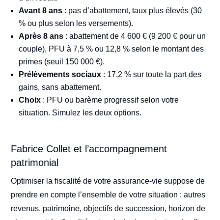
Avant 8 ans
: pas d’abattement, taux plus élevés (30
% ou plus selon les versements).
Après 8 ans
: abattement de 4 600 € (9 200 € pour un
couple), PFU à 7,5 % ou 12,8 % selon le montant des
primes (seuil 150 000 €).
Prélèvements sociaux
: 17,2 % sur toute la part des
gains, sans abattement.
Choix
: PFU ou barème progressif selon votre
situation. Simulez les deux options.
Fabrice Collet et l’accompagnement
patrimonial
Optimiser la fiscalité de votre assurance-vie suppose de
prendre en compte l’ensemble de votre situation : autres
revenus, patrimoine, objectifs de succession, horizon de