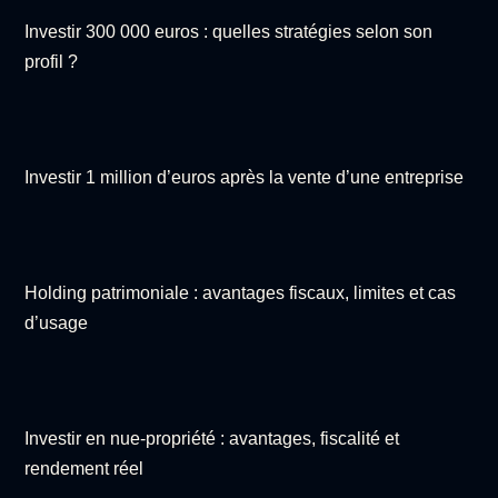
Investir 300 000 euros : quelles stratégies selon son
profil ?
Investir 1 million d’euros après la vente d’une entreprise
Holding patrimoniale : avantages fiscaux, limites et cas
d’usage
Investir en nue-propriété : avantages, fiscalité et
rendement réel