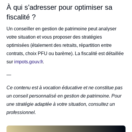
À qui s’adresser pour optimiser sa
fiscalité ?
Un conseiller en gestion de patrimoine peut analyser
votre situation et vous proposer des stratégies
optimisées (étalement des retraits, répartition entre
contrats, choix PFU ou barème). La fiscalité est détaillée
sur
impots.gouv.fr
.
—
Ce contenu est à vocation éducative et ne constitue pas
un conseil personnalisé en gestion de patrimoine. Pour
une stratégie adaptée à votre situation, consultez un
professionnel.