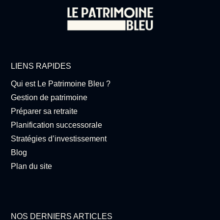
LIENS RAPIDES
Qui est Le Patrimoine Bleu ?
Gestion de patrimoine
Préparer sa retraite
Planification successorale
Stratégies d’investissement
Blog
Plan du site
NOS DERNIERS ARTICLES