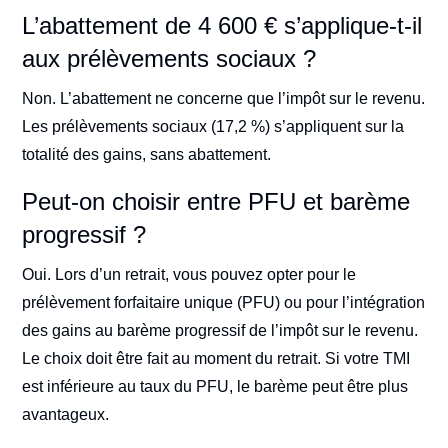
L’abattement de 4 600 € s’applique-t-il
aux prélèvements sociaux ?
Non. L’abattement ne concerne que l’impôt sur le revenu.
Les prélèvements sociaux (17,2 %) s’appliquent sur la
totalité des gains, sans abattement.
Peut-on choisir entre PFU et barème
progressif ?
Oui. Lors d’un retrait, vous pouvez opter pour le
prélèvement forfaitaire unique (PFU) ou pour l’intégration
des gains au barème progressif de l’impôt sur le revenu.
Le choix doit être fait au moment du retrait. Si votre TMI
est inférieure au taux du PFU, le barème peut être plus
avantageux.