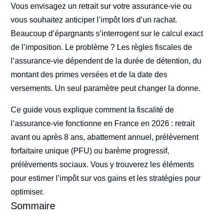
Vous envisagez un retrait sur votre assurance-vie ou
vous souhaitez anticiper l’impôt lors d’un rachat.
Beaucoup d’épargnants s’interrogent sur le calcul exact
de l’imposition. Le problème ? Les règles fiscales de
l’assurance-vie dépendent de la durée de détention, du
montant des primes versées et de la date des
versements. Un seul paramètre peut changer la donne.
Ce guide vous explique comment la fiscalité de
l’assurance-vie fonctionne en France en 2026 : retrait
avant ou après 8 ans, abattement annuel, prélèvement
forfaitaire unique (PFU) ou barème progressif,
prélèvements sociaux. Vous y trouverez les éléments
pour estimer l’impôt sur vos gains et les stratégies pour
optimiser.
Sommaire