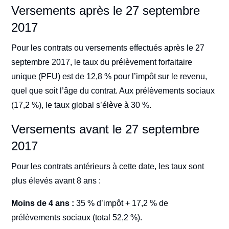
Versements après le 27 septembre
2017
Pour les contrats ou versements effectués après le 27
septembre 2017, le taux du prélèvement forfaitaire
unique (PFU) est de 12,8 % pour l’impôt sur le revenu,
quel que soit l’âge du contrat. Aux prélèvements sociaux
(17,2 %), le taux global s’élève à 30 %.
Versements avant le 27 septembre
2017
Pour les contrats antérieurs à cette date, les taux sont
plus élevés avant 8 ans :
Moins de 4 ans :
35 % d’impôt + 17,2 % de
prélèvements sociaux (total 52,2 %).