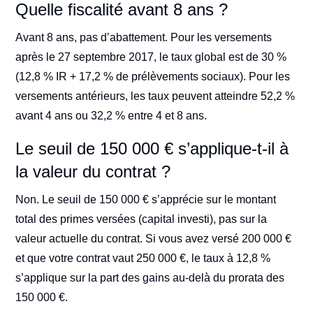
Quelle fiscalité avant 8 ans ?
Avant 8 ans, pas d’abattement. Pour les versements
après le 27 septembre 2017, le taux global est de 30 %
(12,8 % IR + 17,2 % de prélèvements sociaux). Pour les
versements antérieurs, les taux peuvent atteindre 52,2 %
avant 4 ans ou 32,2 % entre 4 et 8 ans.
Le seuil de 150 000 € s’applique-t-il à
la valeur du contrat ?
Non. Le seuil de 150 000 € s’apprécie sur le montant
total des primes versées (capital investi), pas sur la
valeur actuelle du contrat. Si vous avez versé 200 000 €
et que votre contrat vaut 250 000 €, le taux à 12,8 %
s’applique sur la part des gains au-delà du prorata des
150 000 €.