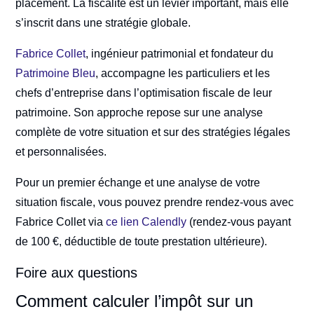
placement. La fiscalité est un levier important, mais elle
s’inscrit dans une stratégie globale.
Fabrice Collet
, ingénieur patrimonial et fondateur du
Patrimoine Bleu
, accompagne les particuliers et les
chefs d’entreprise dans l’optimisation fiscale de leur
patrimoine. Son approche repose sur une analyse
complète de votre situation et sur des stratégies légales
et personnalisées.
Pour un premier échange et une analyse de votre
situation fiscale, vous pouvez prendre rendez-vous avec
Fabrice Collet via
ce lien Calendly
(rendez-vous payant
de 100 €, déductible de toute prestation ultérieure).
Foire aux questions
Comment calculer l’impôt sur un