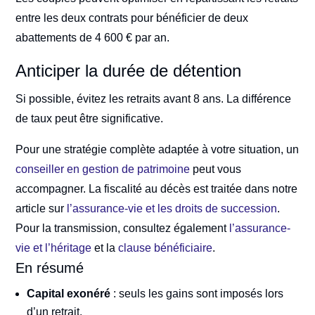
entre les deux contrats pour bénéficier de deux
abattements de 4 600 € par an.
Anticiper la durée de détention
Si possible, évitez les retraits avant 8 ans. La différence
de taux peut être significative.
Pour une stratégie complète adaptée à votre situation, un
conseiller en gestion de patrimoine
peut vous
accompagner. La fiscalité au décès est traitée dans notre
article sur
l’assurance-vie et les droits de succession
.
Pour la transmission, consultez également
l’assurance-
vie et l’héritage
et la
clause bénéficiaire
.
En résumé
Capital exonéré
: seuls les gains sont imposés lors
d’un retrait.