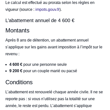
Le calcul est effectué au prorata selon les règles en
vigueur (source :
impots.gouv.fr
).
L’abattement annuel de 4 600 €
Montants
Après 8 ans de détention, un abattement annuel
s’applique sur les gains avant imposition à l’impôt sur le
revenu :
4 600 €
pour une personne seule
9 200 €
pour un couple marié ou pacsé
Conditions
L’abattement est renouvelé chaque année civile. Il ne se
reporte pas : si vous n’utilisez pas la totalité sur une
année, le reste est perdu. L’abattement s’applique