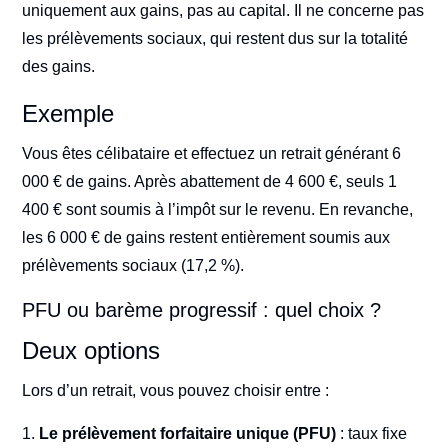
uniquement aux gains, pas au capital. Il ne concerne pas
les prélèvements sociaux, qui restent dus sur la totalité
des gains.
Exemple
Vous êtes célibataire et effectuez un retrait générant 6
000 € de gains. Après abattement de 4 600 €, seuls 1
400 € sont soumis à l’impôt sur le revenu. En revanche,
les 6 000 € de gains restent entièrement soumis aux
prélèvements sociaux (17,2 %).
PFU ou barème progressif : quel choix ?
Deux options
Lors d’un retrait, vous pouvez choisir entre :
Le prélèvement forfaitaire unique (PFU)
: taux fixe