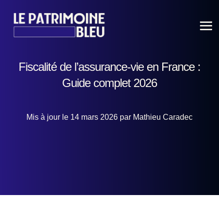
Fiscalité de l’assurance-vie en France :
Guide complet 2026
Mis à jour le 14 mars 2026 par Mathieu Caradec