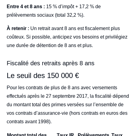
Entre 4 et 8 ans :
15 % d’impôt + 17,2 % de
prélèvements sociaux (total 32,2 %).
À retenir :
Un retrait avant 8 ans est fiscalement plus
coûteux. Si possible, anticipez vos besoins et privilégiez
une durée de détention de 8 ans et plus.
Fiscalité des retraits après 8 ans
Le seuil des 150 000 €
Pour les contrats de plus de 8 ans avec versements
effectués après le 27 septembre 2017, la fiscalité dépend
du montant total des primes versées sur l’ensemble de
vos contrats d’assurance-vie (hors contrats en euros des
contrats avant 1998).
Montant total des
Taux IR
Prélèvements
Taux