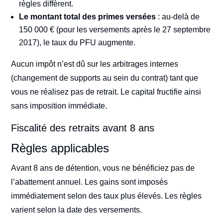
règles diffèrent.
Le montant total des primes versées
: au-delà de
150 000 € (pour les versements après le 27 septembre
2017), le taux du PFU augmente.
Aucun impôt n’est dû sur les arbitrages internes
(changement de supports au sein du contrat) tant que
vous ne réalisez pas de retrait. Le capital fructifie ainsi
sans imposition immédiate.
Fiscalité des retraits avant 8 ans
Règles applicables
Avant 8 ans de détention, vous ne bénéficiez pas de
l’abattement annuel. Les gains sont imposés
immédiatement selon des taux plus élevés. Les règles
varient selon la date des versements.