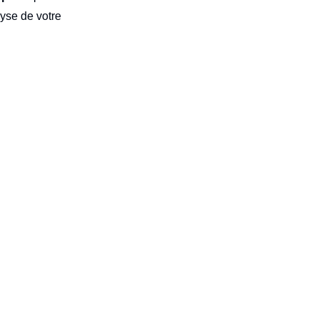
yse de votre