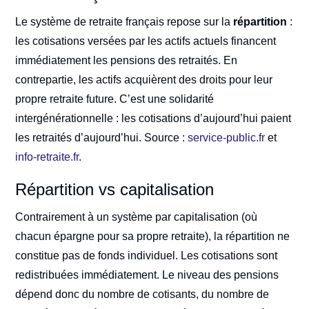
Le système de retraite français repose sur la
répartition
:
les cotisations versées par les actifs actuels financent
immédiatement les pensions des retraités. En
contrepartie, les actifs acquièrent des droits pour leur
propre retraite future. C’est une solidarité
intergénérationnelle : les cotisations d’aujourd’hui paient
les retraités d’aujourd’hui. Source :
service-public.fr
et
info-retraite.fr
.
Répartition vs capitalisation
Contrairement à un système par capitalisation (où
chacun épargne pour sa propre retraite), la répartition ne
constitue pas de fonds individuel. Les cotisations sont
redistribuées immédiatement. Le niveau des pensions
dépend donc du nombre de cotisants, du nombre de