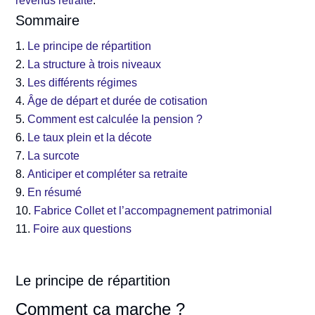
revenus retraite
.
Sommaire
Le principe de répartition
La structure à trois niveaux
Les différents régimes
Âge de départ et durée de cotisation
Comment est calculée la pension ?
Le taux plein et la décote
La surcote
Anticiper et compléter sa retraite
En résumé
Fabrice Collet et l’accompagnement patrimonial
Foire aux questions
Le principe de répartition
Comment ça marche ?