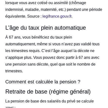
lorsque vous avez cotisé ou assimilé (chômage
indemnisé, maladie, maternité, etc.) pendant une période
équivalente. Source :
legifrance.gouv.fr
.
L’âge du taux plein automatique
À 67 ans, vous bénéficiez du taux plein
automatiquement, même si vous n’avez pas validé tous
les trimestres requis. C’est l’âge auquel la décote ne
s’applique plus. Vous pouvez donc partir à 67 ans avec
une pension sans décote, quel que soit le nombre de
trimestres.
Comment est calculée la pension ?
Retraite de base (régime général)
La pension de base des salariés du privé se calcule
ainsi :