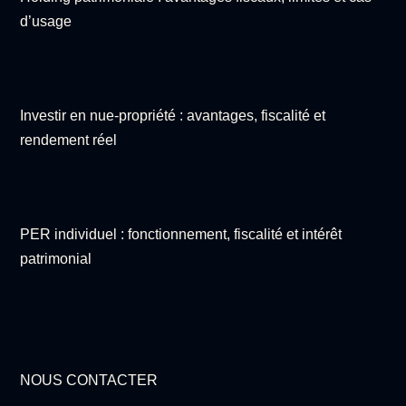
d’usage
Investir en nue-propriété : avantages, fiscalité et
rendement réel
PER individuel : fonctionnement, fiscalité et intérêt
patrimonial
NOUS CONTACTER