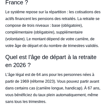
France ?
Le système repose sur la répartition : les cotisations des
actifs financent les pensions des retraités. La retraite se
compose de trois niveaux : base (obligatoire),
complémentaire (obligatoire), supplémentaire
(volontaire). Le montant dépend de votre carrière, de
votre âge de départ et du nombre de trimestres validés.
Quel est l’âge de départ à la retraite
en 2026 ?
L’âge légal est de 64 ans pour les personnes nées à
partir de 1969 (réforme 2023). Vous pouvez partir avant
dans certains cas (carrière longue, handicap). À 67 ans,
vous bénéficiez du taux plein automatiquement, même
sans tous les trimestres.