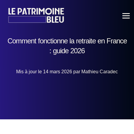
Comment fonctionne la retraite en France
: guide 2026
Mis à jour le 14 mars 2026 par Mathieu Caradec