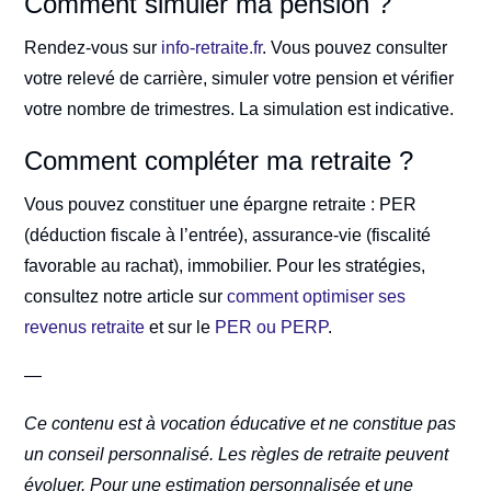
Comment simuler ma pension ?
Rendez-vous sur
info-retraite.fr
. Vous pouvez consulter
votre relevé de carrière, simuler votre pension et vérifier
votre nombre de trimestres. La simulation est indicative.
Comment compléter ma retraite ?
Vous pouvez constituer une épargne retraite : PER
(déduction fiscale à l’entrée), assurance-vie (fiscalité
favorable au rachat), immobilier. Pour les stratégies,
consultez notre article sur
comment optimiser ses
revenus retraite
et sur le
PER ou PERP
.
—
Ce contenu est à vocation éducative et ne constitue pas
un conseil personnalisé. Les règles de retraite peuvent
évoluer. Pour une estimation personnalisée et une