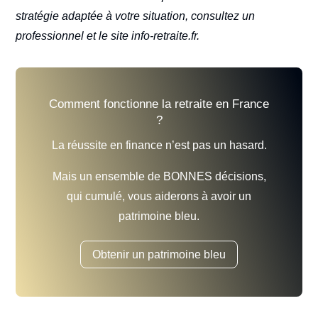
stratégie adaptée à votre situation, consultez un
professionnel et le site info-retraite.fr.
Comment fonctionne la retraite en France
?
La réussite en finance n’est pas un hasard.
Mais un ensemble de BONNES décisions,
qui cumulé, vous aiderons à avoir un
patrimoine bleu.
Obtenir un patrimoine bleu