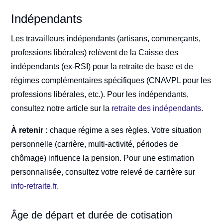
Indépendants
Les travailleurs indépendants (artisans, commerçants,
professions libérales) relèvent de la Caisse des
indépendants (ex-RSI) pour la retraite de base et de
régimes complémentaires spécifiques (CNAVPL pour les
professions libérales, etc.). Pour les indépendants,
consultez notre article sur la
retraite des indépendants
.
À retenir :
chaque régime a ses règles. Votre situation
personnelle (carrière, multi-activité, périodes de
chômage) influence la pension. Pour une estimation
personnalisée, consultez votre relevé de carrière sur
info-retraite.fr
.
Âge de départ et durée de cotisation