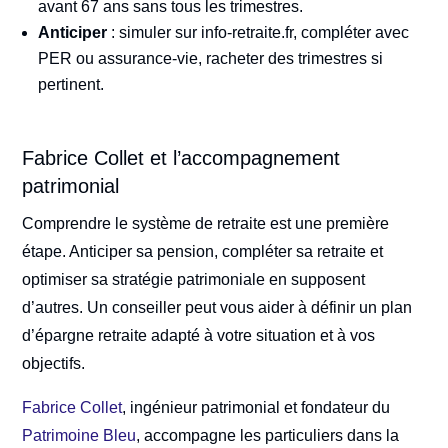
avant 67 ans sans tous les trimestres.
Anticiper
: simuler sur info-retraite.fr, compléter avec
PER ou assurance-vie, racheter des trimestres si
pertinent.
Fabrice Collet et l’accompagnement
patrimonial
Comprendre le système de retraite est une première
étape. Anticiper sa pension, compléter sa retraite et
optimiser sa stratégie patrimoniale en supposent
d’autres. Un conseiller peut vous aider à définir un plan
d’épargne retraite adapté à votre situation et à vos
objectifs.
Fabrice Collet
, ingénieur patrimonial et fondateur du
Patrimoine Bleu
, accompagne les particuliers dans la