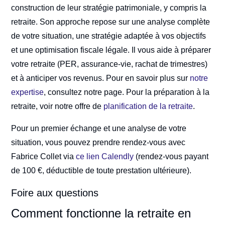
construction de leur stratégie patrimoniale, y compris la
retraite. Son approche repose sur une analyse complète
de votre situation, une stratégie adaptée à vos objectifs
et une optimisation fiscale légale. Il vous aide à préparer
votre retraite (PER, assurance-vie, rachat de trimestres)
et à anticiper vos revenus. Pour en savoir plus sur
notre
expertise
, consultez notre page. Pour la préparation à la
retraite, voir notre offre de
planification de la retraite
.
Pour un premier échange et une analyse de votre
situation, vous pouvez prendre rendez-vous avec
Fabrice Collet via
ce lien Calendly
(rendez-vous payant
de 100 €, déductible de toute prestation ultérieure).
Foire aux questions
Comment fonctionne la retraite en