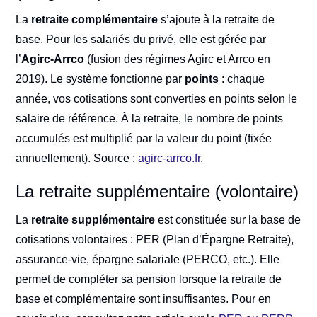
La
retraite complémentaire
s’ajoute à la retraite de
base. Pour les salariés du privé, elle est gérée par
l’
Agirc-Arrco
(fusion des régimes Agirc et Arrco en
2019). Le système fonctionne par
points
: chaque
année, vos cotisations sont converties en points selon le
salaire de référence. À la retraite, le nombre de points
accumulés est multiplié par la valeur du point (fixée
annuellement). Source :
agirc-arrco.fr
.
La retraite supplémentaire (volontaire)
La
retraite supplémentaire
est constituée sur la base de
cotisations volontaires : PER (Plan d’Épargne Retraite),
assurance-vie, épargne salariale (PERCO, etc.). Elle
permet de compléter sa pension lorsque la retraite de
base et complémentaire sont insuffisantes. Pour en