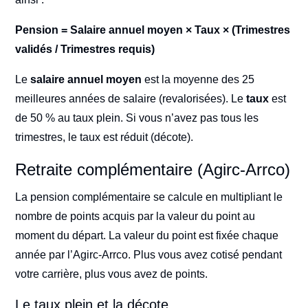
Pension = Salaire annuel moyen × Taux × (Trimestres
validés / Trimestres requis)
Le
salaire annuel moyen
est la moyenne des 25
meilleures années de salaire (revalorisées). Le
taux
est
de 50 % au taux plein. Si vous n’avez pas tous les
trimestres, le taux est réduit (décote).
Retraite complémentaire (Agirc-Arrco)
La pension complémentaire se calcule en multipliant le
nombre de points acquis par la valeur du point au
moment du départ. La valeur du point est fixée chaque
année par l’Agirc-Arrco. Plus vous avez cotisé pendant
votre carrière, plus vous avez de points.
Le taux plein et la décote