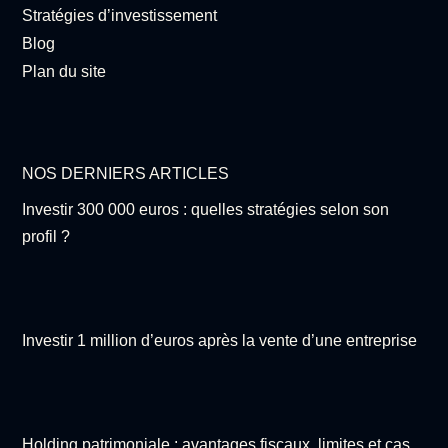
Stratégies d’investissement
Blog
Plan du site
NOS DERNIERS ARTICLES
Investir 300 000 euros : quelles stratégies selon son
profil ?
Investir 1 million d’euros après la vente d’une entreprise
Holding patrimoniale : avantages fiscaux, limites et cas