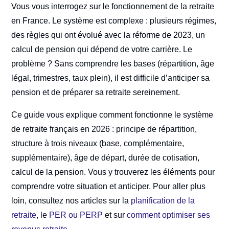
Vous vous interrogez sur le fonctionnement de la retraite
en France. Le système est complexe : plusieurs régimes,
des règles qui ont évolué avec la réforme de 2023, un
calcul de pension qui dépend de votre carrière. Le
problème ? Sans comprendre les bases (répartition, âge
légal, trimestres, taux plein), il est difficile d’anticiper sa
pension et de préparer sa retraite sereinement.
Ce guide vous explique comment fonctionne le système
de retraite français en 2026 : principe de répartition,
structure à trois niveaux (base, complémentaire,
supplémentaire), âge de départ, durée de cotisation,
calcul de la pension. Vous y trouverez les éléments pour
comprendre votre situation et anticiper. Pour aller plus
loin, consultez nos articles sur la
planification de la
retraite
, le
PER ou PERP
et sur
comment optimiser ses