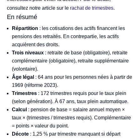
consultez notre article sur le
rachat de trimestres
.
En résumé
Répartition
: les cotisations des actifs financent les
pensions des retraités. En contrepartie, les actifs
acquièrent des droits.
Trois niveaux
: retraite de base (obligatoire), retraite
complémentaire (obligatoire), retraite supplémentaire
(volontaire).
Âge légal
: 64 ans pour les personnes nées à partir de
1969 (réforme 2023).
Trimestres
: 172 trimestres requis pour le taux plein
(selon génération). À 67 ans, taux plein automatique.
Calcul
: pension de base = salaire annuel moyen ×
taux × (trimestres / trimestres requis). Complémentaire
= points × valeur du point.
Décote
: 1,25 % par trimestre manquant si départ