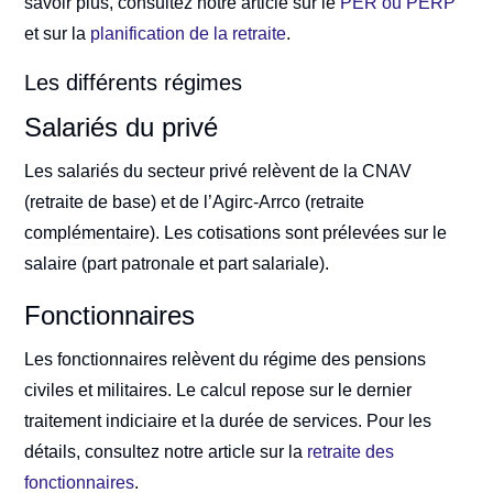
savoir plus, consultez notre article sur le
PER ou PERP
et sur la
planification de la retraite
.
Les différents régimes
Salariés du privé
Les salariés du secteur privé relèvent de la CNAV
(retraite de base) et de l’Agirc-Arrco (retraite
complémentaire). Les cotisations sont prélevées sur le
salaire (part patronale et part salariale).
Fonctionnaires
Les fonctionnaires relèvent du régime des pensions
civiles et militaires. Le calcul repose sur le dernier
traitement indiciaire et la durée de services. Pour les
détails, consultez notre article sur la
retraite des
fonctionnaires
.