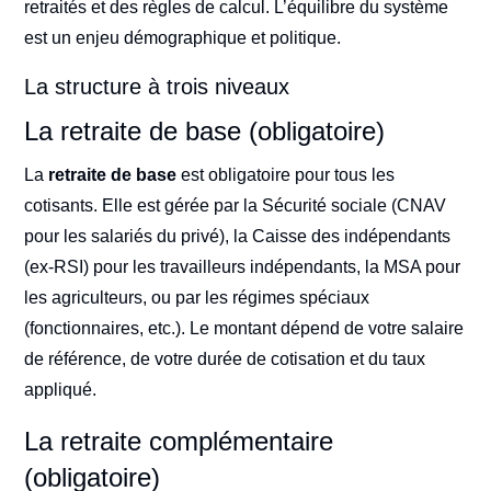
retraités et des règles de calcul. L’équilibre du système
est un enjeu démographique et politique.
La structure à trois niveaux
La retraite de base (obligatoire)
La
retraite de base
est obligatoire pour tous les
cotisants. Elle est gérée par la Sécurité sociale (CNAV
pour les salariés du privé), la Caisse des indépendants
(ex-RSI) pour les travailleurs indépendants, la MSA pour
les agriculteurs, ou par les régimes spéciaux
(fonctionnaires, etc.). Le montant dépend de votre salaire
de référence, de votre durée de cotisation et du taux
appliqué.
La retraite complémentaire
(obligatoire)