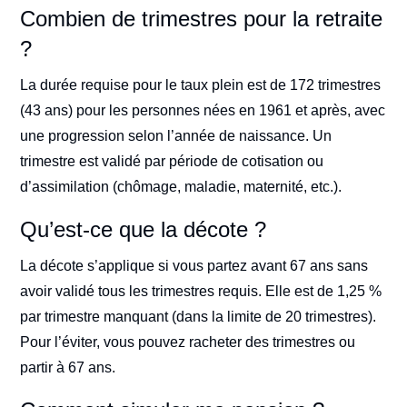
Combien de trimestres pour la retraite
?
La durée requise pour le taux plein est de 172 trimestres
(43 ans) pour les personnes nées en 1961 et après, avec
une progression selon l’année de naissance. Un
trimestre est validé par période de cotisation ou
d’assimilation (chômage, maladie, maternité, etc.).
Qu’est-ce que la décote ?
La décote s’applique si vous partez avant 67 ans sans
avoir validé tous les trimestres requis. Elle est de 1,25 %
par trimestre manquant (dans la limite de 20 trimestres).
Pour l’éviter, vous pouvez racheter des trimestres ou
partir à 67 ans.