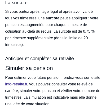
La surcote
Si vous partez après l’âge légal et après avoir validé
tous vos trimestres, une
surcote
peut s’appliquer : votre
pension est augmentée pour chaque trimestre de
cotisation au-delà du requis. La surcote est de 0,75 %
par trimestre supplémentaire (dans la limite de 20
trimestres).
Anticiper et compléter sa retraite
Simuler sa pension
Pour estimer votre future pension, rendez-vous sur le site
info-retraite.fr
. Vous pouvez consulter votre relevé de
carrière, simuler votre pension et vérifier votre nombre de
trimestres. La simulation est indicative mais elle donne
une idée de votre situation.