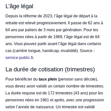
L’âge légal
Depuis la réforme de 2023, l’âge légal de départ à la
retraite est relevé progressivement. Il passe de 62 ans à
64 ans par paliers de 3 mois par génération. Pour les
personnes nées à partir de 1969, l’âge légal est de 64
ans. Vous pouvez partir avant l’âge légal dans certains
cas (carrière longue, handicap, invalidité). Source :
service-public.fr
.
La durée de cotisation (trimestres)
Pour bénéficier du
taux plein
(pension sans décote),
vous devez avoir validé un certain nombre de trimestres.
La durée requise est de 172 trimestres (43 ans) pour les
personnes nées en 1961 et après, avec une progression
selon l’année de naissance. Un trimestre est validé