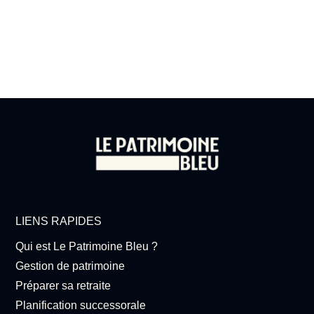
LIENS RAPIDES
Qui est Le Patrimoine Bleu ?
Gestion de patrimoine
Préparer sa retraite
Planification successorale