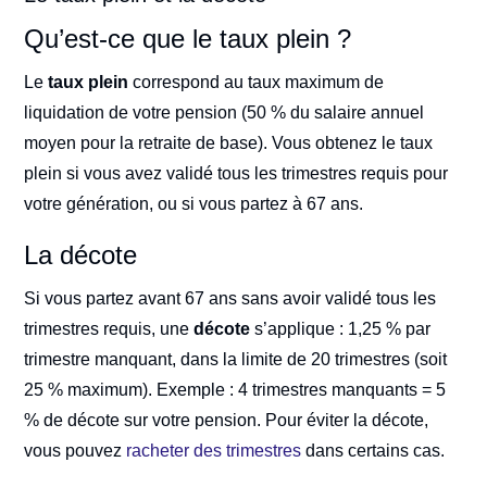
Qu’est-ce que le taux plein ?
Le
taux plein
correspond au taux maximum de
liquidation de votre pension (50 % du salaire annuel
moyen pour la retraite de base). Vous obtenez le taux
plein si vous avez validé tous les trimestres requis pour
votre génération, ou si vous partez à 67 ans.
La décote
Si vous partez avant 67 ans sans avoir validé tous les
trimestres requis, une
décote
s’applique : 1,25 % par
trimestre manquant, dans la limite de 20 trimestres (soit
25 % maximum). Exemple : 4 trimestres manquants = 5
% de décote sur votre pension. Pour éviter la décote,
vous pouvez
racheter des trimestres
dans certains cas.