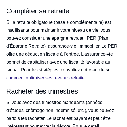
Compléter sa retraite
Si la retraite obligatoire (base + complémentaire) est
insuffisante pour maintenir votre niveau de vie, vous
pouvez constituer une épargne retraite : PER (Plan
d’Épargne Retraite), assurance-vie, immobilier. Le PER
offre une déduction fiscale à l’entrée. L’assurance-vie
permet de capitaliser avec une fiscalité favorable au
rachat. Pour les stratégies, consultez notre article sur
comment optimiser ses revenus retraite
.
Racheter des trimestres
Si vous avez des trimestres manquants (années
d’études, chômage non indemnisé, etc.), vous pouvez
parfois les racheter. Le rachat est payant et peut être
intéressant pour éviter la décote. Pour le détail,