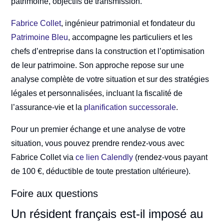
patrimoine, objectifs de transmission.
Fabrice Collet
, ingénieur patrimonial et fondateur du
Patrimoine Bleu
, accompagne les particuliers et les
chefs d’entreprise dans la construction et l’optimisation
de leur patrimoine. Son approche repose sur une
analyse complète de votre situation et sur des stratégies
légales et personnalisées, incluant la fiscalité de
l’assurance-vie et la
planification successorale
.
Pour un premier échange et une analyse de votre
situation, vous pouvez prendre rendez-vous avec
Fabrice Collet via
ce lien Calendly
(rendez-vous payant
de 100 €, déductible de toute prestation ultérieure).
Foire aux questions
Un résident français est-il imposé au