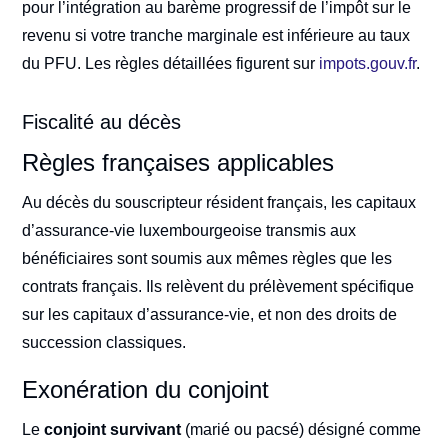
pour l’intégration au barème progressif de l’impôt sur le
revenu si votre tranche marginale est inférieure au taux
du PFU. Les règles détaillées figurent sur
impots.gouv.fr
.
Fiscalité au décès
Règles françaises applicables
Au décès du souscripteur résident français, les capitaux
d’assurance-vie luxembourgeoise transmis aux
bénéficiaires sont soumis aux mêmes règles que les
contrats français. Ils relèvent du prélèvement spécifique
sur les capitaux d’assurance-vie, et non des droits de
succession classiques.
Exonération du conjoint
Le
conjoint survivant
(marié ou pacsé) désigné comme