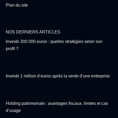
Plan du site
NOS DERNIERS ARTICLES
Investir 300 000 euros : quelles stratégies selon son
profil ?
Investir 1 million d’euros après la vente d’une entreprise
Holding patrimoniale : avantages fiscaux, limites et cas
d’usage