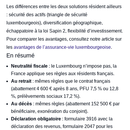
Les différences entre les deux solutions résident ailleurs
: sécurité des actifs (triangle de sécurité
luxembourgeois), diversification géographique,
échappatoire à la loi Sapin 2, flexibilité d’investissement.
Pour comparer les avantages, consultez notre article sur
les
avantages de l’assurance-vie luxembourgeoise
.
En résumé
Neutralité fiscale
: le Luxembourg n’impose pas, la
France applique ses règles aux résidents français.
Au retrait
: mêmes règles que le contrat français
(abattement 4 600 € après 8 ans, PFU 7,5 % ou 12,8
%, prélèvements sociaux 17,2 %).
Au décès
: mêmes règles (abattement 152 500 € par
bénéficiaire, exonération du conjoint).
Déclaration obligatoire
: formulaire 3916 avec la
déclaration des revenus, formulaire 2047 pour les