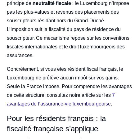
principe de
neutralité fiscale
: le Luxembourg n’impose
pas les plus-values et revenus des placements des
souscripteurs résidant hors du Grand-Duché.
L’imposition suit la fiscalité du pays de résidence du
souscripteur. Ce mécanisme repose sur les conventions
fiscales internationales et le droit luxembourgeois des
assurances.
Concrètement, si vous êtes résident fiscal français, le
Luxembourg ne prélève aucun impôt sur vos gains.
Seule la France impose. Pour comprendre les avantages
de cette structure, consultez notre article sur les
7
avantages de l’assurance-vie luxembourgeoise
.
Pour les résidents français : la
fiscalité française s’applique