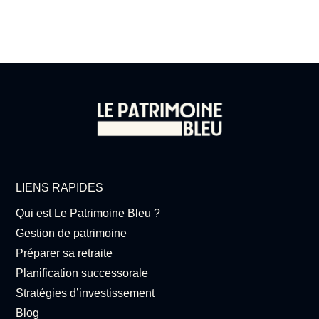
LIENS RAPIDES
Qui est Le Patrimoine Bleu ?
Gestion de patrimoine
Préparer sa retraite
Planification successorale
Stratégies d’investissement
Blog