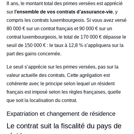
8 ans, le montant total des primes versées est apprécié
sur
l’ensemble de vos contrats d’assurance-vie
, y
compris les contrats luxembourgeois. Si vous avez versé
80 000 € sur un contrat français et 90 000 € sur un
contrat luxembourgeois, le total de 170 000 € dépasse le
seuil de 150 000 € : le taux à 12,8 % s’appliquera sur la
part des gains concernée.
Le seuil s’apprécie sur les primes versées, pas sur la
valeur actuelle des contrats. Cette agrégation est
cohérente avec le principe selon lequel un résident
français est imposé selon les règles françaises, quelle
que soit la localisation du contrat.
Expatriation et changement de résidence
Le contrat suit la fiscalité du pays de