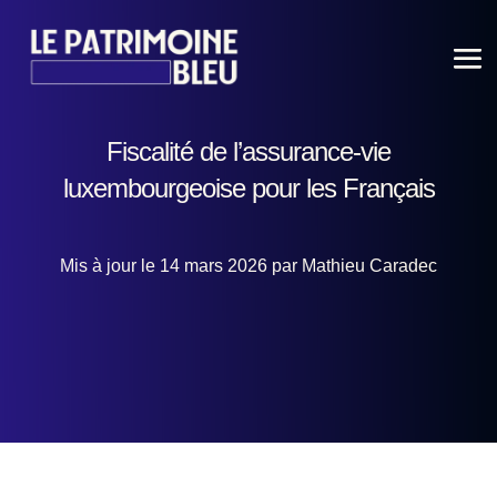
Fiscalité de l’assurance-vie
luxembourgeoise pour les Français
Mis à jour le 14 mars 2026 par Mathieu Caradec