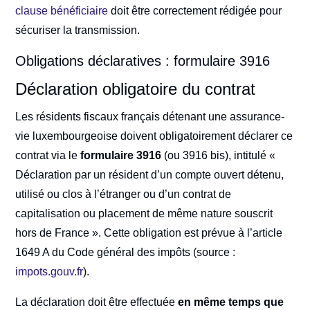
clause bénéficiaire
doit être correctement rédigée pour
sécuriser la transmission.
Obligations déclaratives : formulaire 3916
Déclaration obligatoire du contrat
Les résidents fiscaux français détenant une assurance-
vie luxembourgeoise doivent obligatoirement déclarer ce
contrat via le
formulaire 3916
(ou 3916 bis), intitulé «
Déclaration par un résident d’un compte ouvert détenu,
utilisé ou clos à l’étranger ou d’un contrat de
capitalisation ou placement de même nature souscrit
hors de France ». Cette obligation est prévue à l’article
1649 A du Code général des impôts (source :
impots.gouv.fr
).
La déclaration doit être effectuée
en même temps que