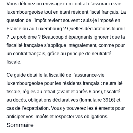
Vous détenez ou envisagez un contrat d’assurance-vie
luxembourgeoise tout en étant résident fiscal français. La
question de l’impôt revient souvent : suis-je imposé en
France ou au Luxembourg ? Quelles déclarations fournir
? Le problème ? Beaucoup d’épargnants ignorent que la
fiscalité française s’applique intégralement, comme pour
un contrat français, grâce au principe de neutralité
fiscale.
Ce guide détaille la fiscalité de l’assurance-vie
luxembourgeoise pour les résidents français : neutralité
fiscale, règles au retrait (avant et après 8 ans), fiscalité
au décès, obligations déclaratives (formulaire 3916) et
cas de l’expatriation. Vous y trouverez les éléments pour
anticiper vos impôts et respecter vos obligations.
Sommaire