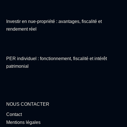
Investir en nue-propriété : avantages, fiscalité et
rendement réel
PER individuel : fonctionnement, fiscalité et intérêt
patrimonial
NOUS CONTACTER
Contact
Mentions légales