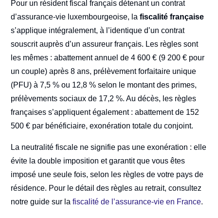
Pour un résident fiscal français détenant un contrat
d’assurance-vie luxembourgeoise, la
fiscalité française
s’applique intégralement, à l’identique d’un contrat
souscrit auprès d’un assureur français. Les règles sont
les mêmes : abattement annuel de 4 600 € (9 200 € pour
un couple) après 8 ans, prélèvement forfaitaire unique
(PFU) à 7,5 % ou 12,8 % selon le montant des primes,
prélèvements sociaux de 17,2 %. Au décès, les règles
françaises s’appliquent également : abattement de 152
500 € par bénéficiaire, exonération totale du conjoint.
La neutralité fiscale ne signifie pas une exonération : elle
évite la double imposition et garantit que vous êtes
imposé une seule fois, selon les règles de votre pays de
résidence. Pour le détail des règles au retrait, consultez
notre guide sur la
fiscalité de l’assurance-vie en France
.