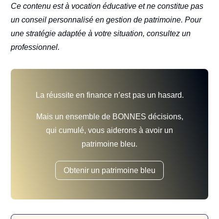
Ce contenu est à vocation éducative et ne constitue pas
un conseil personnalisé en gestion de patrimoine. Pour
une stratégie adaptée à votre situation, consultez un
professionnel.
La réussite en finance n’est pas un hasard.
Mais un ensemble de BONNES décisions,
qui cumulé, vous aiderons à avoir un
patrimoine bleu.
Obtenir un patrimoine bleu