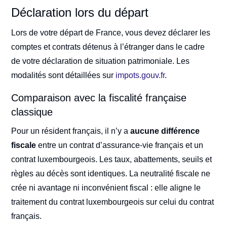
Déclaration lors du départ
Lors de votre départ de France, vous devez déclarer les
comptes et contrats détenus à l’étranger dans le cadre
de votre déclaration de situation patrimoniale. Les
modalités sont détaillées sur
impots.gouv.fr
.
Comparaison avec la fiscalité française
classique
Pour un résident français, il n’y a
aucune différence
fiscale
entre un contrat d’assurance-vie français et un
contrat luxembourgeois. Les taux, abattements, seuils et
règles au décès sont identiques. La neutralité fiscale ne
crée ni avantage ni inconvénient fiscal : elle aligne le
traitement du contrat luxembourgeois sur celui du contrat
français.