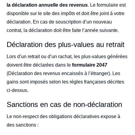
la déclaration annuelle des revenus
. Le formulaire est
disponible sur le site des impôts et doit être joint à votre
déclaration. En cas de souscription d’un nouveau
contrat, la déclaration doit être faite l’année suivante.
Déclaration des plus-values au retrait
Lors d’un retrait ou d’un rachat, les plus-values générées
doivent être déclarées dans le
formulaire 2047
(Déclaration des revenus encaissés à l’étranger). Les
gains sont imposés selon les règles françaises décrites
ci-dessus.
Sanctions en cas de non-déclaration
Le non-respect des obligations déclaratives expose à
des sanctions :