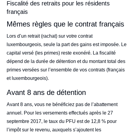
Fiscalité des retraits pour les résidents
français
Mêmes règles que le contrat français
Lors d’un retrait (rachat) sur votre contrat
luxembourgeois, seule la part des gains est imposée. Le
capital versé (les primes) reste exonéré. La fiscalité
dépend de la durée de détention et du montant total des
primes versées sur l’ensemble de vos contrats (français
et luxembourgeois).
Avant 8 ans de détention
Avant 8 ans, vous ne bénéficiez pas de l’abattement
annuel. Pour les versements effectués après le 27
septembre 2017, le taux du PFU est de 12,8 % pour
l’impôt sur le revenu, auxquels s’ajoutent les