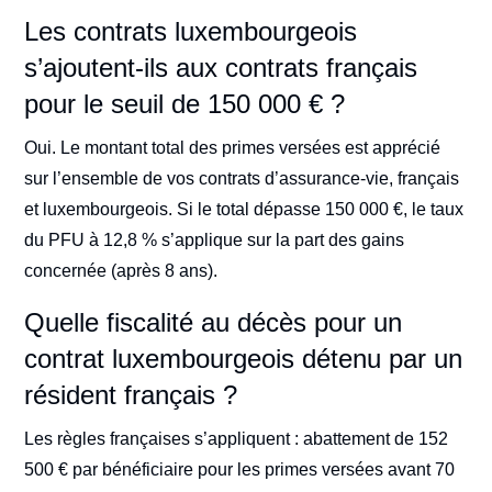
Les contrats luxembourgeois
s’ajoutent-ils aux contrats français
pour le seuil de 150 000 € ?
Oui. Le montant total des primes versées est apprécié
sur l’ensemble de vos contrats d’assurance-vie, français
et luxembourgeois. Si le total dépasse 150 000 €, le taux
du PFU à 12,8 % s’applique sur la part des gains
concernée (après 8 ans).
Quelle fiscalité au décès pour un
contrat luxembourgeois détenu par un
résident français ?
Les règles françaises s’appliquent : abattement de 152
500 € par bénéficiaire pour les primes versées avant 70