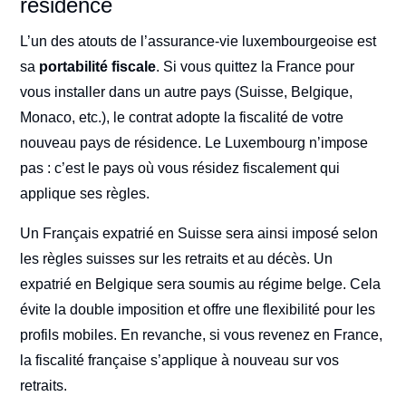
résidence
L’un des atouts de l’assurance-vie luxembourgeoise est
sa
portabilité fiscale
. Si vous quittez la France pour
vous installer dans un autre pays (Suisse, Belgique,
Monaco, etc.), le contrat adopte la fiscalité de votre
nouveau pays de résidence. Le Luxembourg n’impose
pas : c’est le pays où vous résidez fiscalement qui
applique ses règles.
Un Français expatrié en Suisse sera ainsi imposé selon
les règles suisses sur les retraits et au décès. Un
expatrié en Belgique sera soumis au régime belge. Cela
évite la double imposition et offre une flexibilité pour les
profils mobiles. En revanche, si vous revenez en France,
la fiscalité française s’applique à nouveau sur vos
retraits.