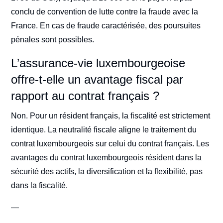
conclu de convention de lutte contre la fraude avec la
France. En cas de fraude caractérisée, des poursuites
pénales sont possibles.
L’assurance-vie luxembourgeoise
offre-t-elle un avantage fiscal par
rapport au contrat français ?
Non. Pour un résident français, la fiscalité est strictement
identique. La neutralité fiscale aligne le traitement du
contrat luxembourgeois sur celui du contrat français. Les
avantages du contrat luxembourgeois résident dans la
sécurité des actifs, la diversification et la flexibilité, pas
dans la fiscalité.
—