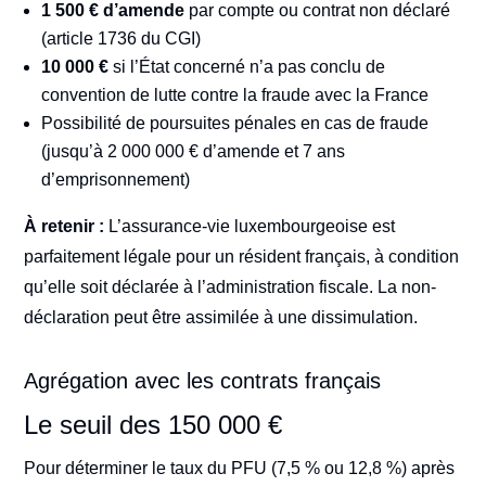
1 500 € d’amende
par compte ou contrat non déclaré
(article 1736 du CGI)
10 000 €
si l’État concerné n’a pas conclu de
convention de lutte contre la fraude avec la France
Possibilité de poursuites pénales en cas de fraude
(jusqu’à 2 000 000 € d’amende et 7 ans
d’emprisonnement)
À retenir :
L’assurance-vie luxembourgeoise est
parfaitement légale pour un résident français, à condition
qu’elle soit déclarée à l’administration fiscale. La non-
déclaration peut être assimilée à une dissimulation.
Agrégation avec les contrats français
Le seuil des 150 000 €
Pour déterminer le taux du PFU (7,5 % ou 12,8 %) après