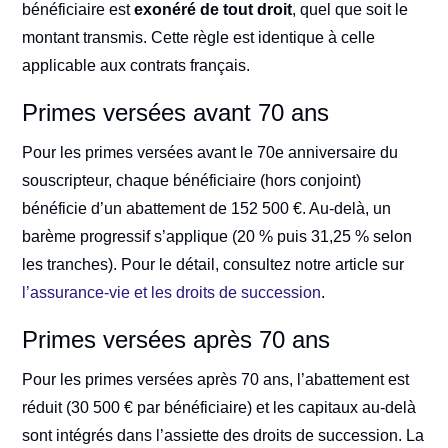
bénéficiaire est
exonéré de tout droit
, quel que soit le
montant transmis. Cette règle est identique à celle
applicable aux contrats français.
Primes versées avant 70 ans
Pour les primes versées avant le 70e anniversaire du
souscripteur, chaque bénéficiaire (hors conjoint)
bénéficie d’un abattement de 152 500 €. Au-delà, un
barème progressif s’applique (20 % puis 31,25 % selon
les tranches). Pour le détail, consultez notre article sur
l’assurance-vie et les droits de succession
.
Primes versées après 70 ans
Pour les primes versées après 70 ans, l’abattement est
réduit (30 500 € par bénéficiaire) et les capitaux au-delà
sont intégrés dans l’assiette des droits de succession. La