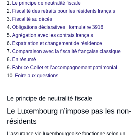
Le principe de neutralité fiscale
Fiscalité des retraits pour les résidents français
Fiscalité au décès
Obligations déclaratives : formulaire 3916
Agrégation avec les contrats français
Expatriation et changement de résidence
Comparaison avec la fiscalité française classique
En résumé
Fabrice Collet et l’accompagnement patrimonial
Foire aux questions
Le principe de neutralité fiscale
Le Luxembourg n’impose pas les non-
résidents
L’assurance-vie luxembourgeoise fonctionne selon un