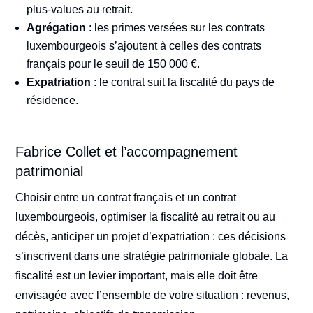
plus-values au retrait.
Agrégation
: les primes versées sur les contrats
luxembourgeois s’ajoutent à celles des contrats
français pour le seuil de 150 000 €.
Expatriation
: le contrat suit la fiscalité du pays de
résidence.
Fabrice Collet et l’accompagnement
patrimonial
Choisir entre un contrat français et un contrat
luxembourgeois, optimiser la fiscalité au retrait ou au
décès, anticiper un projet d’expatriation : ces décisions
s’inscrivent dans une stratégie patrimoniale globale. La
fiscalité est un levier important, mais elle doit être
envisagée avec l’ensemble de votre situation : revenus,