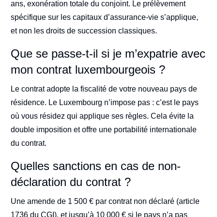
ans, exonération totale du conjoint. Le prélèvement
spécifique sur les capitaux d’assurance-vie s’applique,
et non les droits de succession classiques.
Que se passe-t-il si je m’expatrie avec
mon contrat luxembourgeois ?
Le contrat adopte la fiscalité de votre nouveau pays de
résidence. Le Luxembourg n’impose pas : c’est le pays
où vous résidez qui applique ses règles. Cela évite la
double imposition et offre une portabilité internationale
du contrat.
Quelles sanctions en cas de non-
déclaration du contrat ?
Une amende de 1 500 € par contrat non déclaré (article
1736 du CGI), et jusqu’à 10 000 € si le pays n’a pas