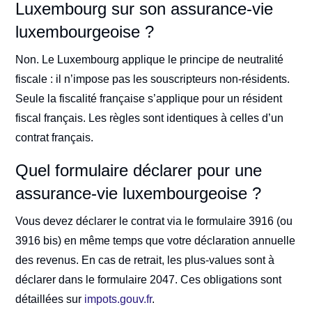
Luxembourg sur son assurance-vie
luxembourgeoise ?
Non. Le Luxembourg applique le principe de neutralité
fiscale : il n’impose pas les souscripteurs non-résidents.
Seule la fiscalité française s’applique pour un résident
fiscal français. Les règles sont identiques à celles d’un
contrat français.
Quel formulaire déclarer pour une
assurance-vie luxembourgeoise ?
Vous devez déclarer le contrat via le formulaire 3916 (ou
3916 bis) en même temps que votre déclaration annuelle
des revenus. En cas de retrait, les plus-values sont à
déclarer dans le formulaire 2047. Ces obligations sont
détaillées sur
impots.gouv.fr
.