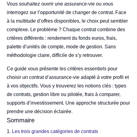
Vous souhaitez ouvrir une assurance-vie ou vous
interrogez sur l’opportunité de changer de contrat. Face
à la multitude d’offres disponibles, le choix peut sembler
complexe. Le problème ? Chaque contrat combine des
critères différents : rendement du fonds euros, frais,
palette d’unités de compte, mode de gestion. Sans
méthodologie claire, difficile de s’y retrouver.
Ce guide vous présente les critères essentiels pour
choisir un contrat d’assurance-vie adapté à votre profil et
à vos objectifs. Vous y trouverez les notions clés : types
de contrats, gestion libre ou pilotée, frais à comparer,
supports d’investissement. Une approche structurée pour
prendre une décision éclairée.
Sommaire
Les trois grandes catégories de contrats