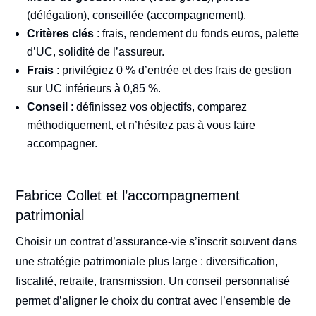
(délégation), conseillée (accompagnement).
Critères clés
: frais, rendement du fonds euros, palette
d’UC, solidité de l’assureur.
Frais
: privilégiez 0 % d’entrée et des frais de gestion
sur UC inférieurs à 0,85 %.
Conseil
: définissez vos objectifs, comparez
méthodiquement, et n’hésitez pas à vous faire
accompagner.
Fabrice Collet et l’accompagnement
patrimonial
Choisir un contrat d’assurance-vie s’inscrit souvent dans
une stratégie patrimoniale plus large : diversification,
fiscalité, retraite, transmission. Un conseil personnalisé
permet d’aligner le choix du contrat avec l’ensemble de