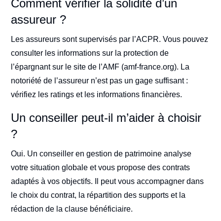
Comment vérifier la solidité d’un
assureur ?
Les assureurs sont supervisés par l’ACPR. Vous pouvez
consulter les informations sur la protection de
l’épargnant sur le site de l’AMF (amf-france.org). La
notoriété de l’assureur n’est pas un gage suffisant :
vérifiez les ratings et les informations financières.
Un conseiller peut-il m’aider à choisir
?
Oui. Un conseiller en gestion de patrimoine analyse
votre situation globale et vous propose des contrats
adaptés à vos objectifs. Il peut vous accompagner dans
le choix du contrat, la répartition des supports et la
rédaction de la clause bénéficiaire.