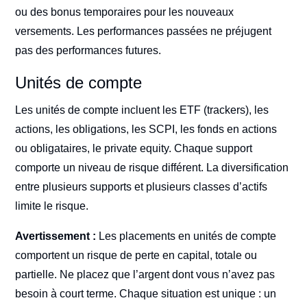
ou des bonus temporaires pour les nouveaux
versements. Les performances passées ne préjugent
pas des performances futures.
Unités de compte
Les unités de compte incluent les ETF (trackers), les
actions, les obligations, les SCPI, les fonds en actions
ou obligataires, le private equity. Chaque support
comporte un niveau de risque différent. La diversification
entre plusieurs supports et plusieurs classes d’actifs
limite le risque.
Avertissement :
Les placements en unités de compte
comportent un risque de perte en capital, totale ou
partielle. Ne placez que l’argent dont vous n’avez pas
besoin à court terme. Chaque situation est unique : un