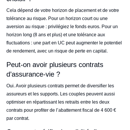
Cela dépend de votre horizon de placement et de votre
tolérance au risque. Pour un horizon court ou une
aversion au risque : privilégiez le fonds euros. Pour un
horizon long (8 ans et plus) et une tolérance aux
fluctuations : une part en UC peut augmenter le potentiel
de rendement, avec un risque de perte en capital.
Peut-on avoir plusieurs contrats
d’assurance-vie ?
Oui. Avoir plusieurs contrats permet de diversifier les
assureurs et les supports. Les couples peuvent aussi
optimiser en répartissant les retraits entre les deux
contrats pour profiter de l’abattement fiscal de 4 600 €
par contrat.