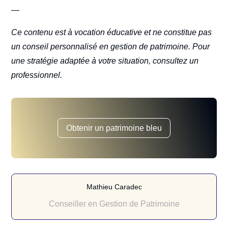
—
Ce contenu est à vocation éducative et ne constitue pas
un conseil personnalisé en gestion de patrimoine. Pour
une stratégie adaptée à votre situation, consultez un
professionnel.
Obtenir un patrimoine bleu
Mathieu Caradec
Conseiller en Gestion de Patrimoine