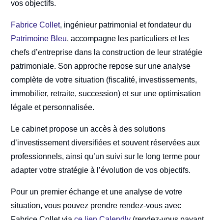
vos objectifs.
Fabrice Collet
, ingénieur patrimonial et fondateur du
Patrimoine Bleu
, accompagne les particuliers et les
chefs d’entreprise dans la construction de leur stratégie
patrimoniale. Son approche repose sur une analyse
complète de votre situation (fiscalité, investissements,
immobilier, retraite, succession) et sur une optimisation
légale et personnalisée.
Le cabinet propose un accès à des solutions
d’investissement diversifiées et souvent réservées aux
professionnels, ainsi qu’un suivi sur le long terme pour
adapter votre stratégie à l’évolution de vos objectifs.
Pour un premier échange et une analyse de votre
situation, vous pouvez prendre rendez-vous avec
Fabrice Collet via
ce lien Calendly
(rendez-vous payant