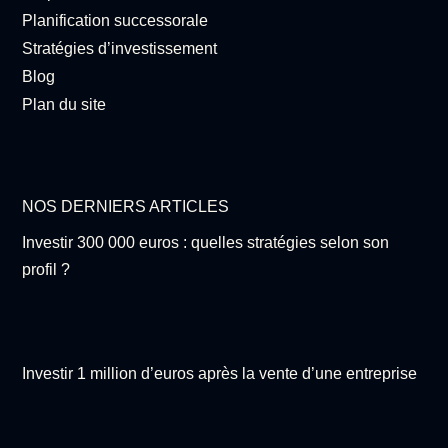
Planification successorale
Stratégies d’investissement
Blog
Plan du site
NOS DERNIERS ARTICLES
Investir 300 000 euros : quelles stratégies selon son
profil ?
Investir 1 million d’euros après la vente d’une entreprise