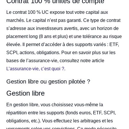
Contrat 100 % unités de compte
Le contrat 100 % UC expose tout votre capital aux
marchés. Le capital n’est pas garanti. Ce type de contrat
s’adresse aux investisseurs avertis, avec un horizon de
placement long (8 ans et plus) et une tolérance au risque
élevée. Il permet d’accéder à des supports variés : ETF,
SCPI, actions, obligations. Pour en savoir plus sur les
bases de l’assurance-vie, consultez notre article
L’assurance-vie, c’est quoi ?
.
Gestion libre ou gestion pilotée ?
Gestion libre
En gestion libre, vous choisissez vous-même la
répartition entre les supports (fonds euros, ETF, SCPI,
obligations, etc.). Vous effectuez les arbitrages et les
versements selon vos convictions. Ce mode nécessite