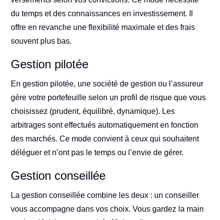
du temps et des connaissances en investissement. Il
offre en revanche une flexibilité maximale et des frais
souvent plus bas.
Gestion pilotée
En gestion pilotée, une société de gestion ou l’assureur
gère votre portefeuille selon un profil de risque que vous
choisissez (prudent, équilibré, dynamique). Les
arbitrages sont effectués automatiquement en fonction
des marchés. Ce mode convient à ceux qui souhaitent
déléguer et n’ont pas le temps ou l’envie de gérer.
Gestion conseillée
La gestion conseillée combine les deux : un conseiller
vous accompagne dans vos choix. Vous gardez la main