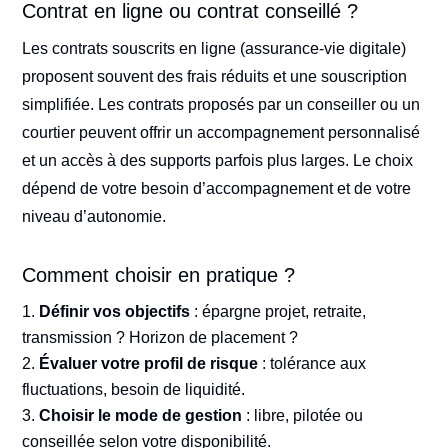
Contrat en ligne ou contrat conseillé ?
Les contrats souscrits en ligne (assurance-vie digitale)
proposent souvent des frais réduits et une souscription
simplifiée. Les contrats proposés par un conseiller ou un
courtier peuvent offrir un accompagnement personnalisé
et un accès à des supports parfois plus larges. Le choix
dépend de votre besoin d’accompagnement et de votre
niveau d’autonomie.
Comment choisir en pratique ?
Définir vos objectifs
: épargne projet, retraite,
transmission ? Horizon de placement ?
Évaluer votre profil de risque
: tolérance aux
fluctuations, besoin de liquidité.
Choisir le mode de gestion
: libre, pilotée ou
conseillée selon votre disponibilité.