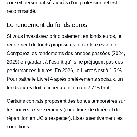
conseil personnalisé auprès d’un professionnel est
recommandé.
Le rendement du fonds euros
Si vous investissez principalement en fonds euros, le
rendement du fonds proposé est un critère essentiel.
Comparez les rendements des années passées (2024,
2025) en gardant à l’esprit qu’ils ne préjugent pas des
performances futures. En 2026, le Livret A est à 1,5 %.
Pour battre le Livret A après prélèvements sociaux, un
fonds euros doit afficher au minimum 2,7 % brut.
Certains contrats proposent des bonus temporaires sur
les nouveaux versements (conditions de durée et de
répartition en UC à respecter). Lisez attentivement les
conditions.