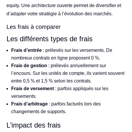
equity. Une architecture ouverte permet de diversifier et
d’adapter votre stratégie à l’évolution des marchés.
Les frais à comparer
Les différents types de frais
Frais d’entrée
: prélevés sur les versements. De
nombreux contrats en ligne proposent 0 %.
Frais de gestion
: prélevés annuellement sur
l’encours. Sur les unités de compte, ils varient souvent
entre 0,5 % et 1,5 % selon les contrats.
Frais de versement
: parfois appliqués sur les
versements.
Frais d’arbitrage
: parfois facturés lors des
changements de supports.
L’impact des frais