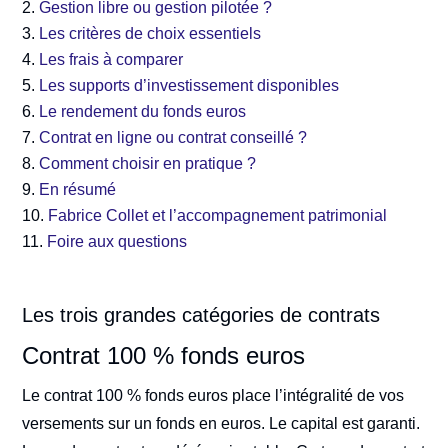
Gestion libre ou gestion pilotée ?
Les critères de choix essentiels
Les frais à comparer
Les supports d’investissement disponibles
Le rendement du fonds euros
Contrat en ligne ou contrat conseillé ?
Comment choisir en pratique ?
En résumé
Fabrice Collet et l’accompagnement patrimonial
Foire aux questions
Les trois grandes catégories de contrats
Contrat 100 % fonds euros
Le contrat 100 % fonds euros place l’intégralité de vos
versements sur un fonds en euros. Le capital est garanti.