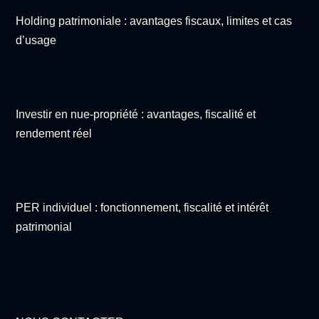
Holding patrimoniale : avantages fiscaux, limites et cas
d’usage
Investir en nue-propriété : avantages, fiscalité et
rendement réel
PER individuel : fonctionnement, fiscalité et intérêt
patrimonial