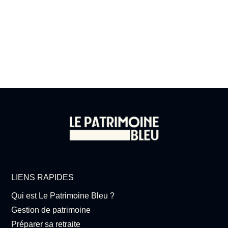
LIENS RAPIDES
Qui est Le Patrimoine Bleu ?
Gestion de patrimoine
Préparer sa retraite