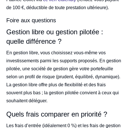
de 100 €, déductible de toute prestation ultérieure).
Foire aux questions
Gestion libre ou gestion pilotée :
quelle différence ?
En gestion libre, vous choisissez vous-même vos
investissements parmi les supports proposés. En gestion
pilotée, une société de gestion gère votre portefeuille
selon un profil de risque (prudent, équilibré, dynamique).
La gestion libre offre plus de flexibilité et des frais
souvent plus bas ; la gestion pilotée convient à ceux qui
souhaitent déléguer.
Quels frais comparer en priorité ?
Les frais d’entrée (idéalement 0 %) et les frais de gestion