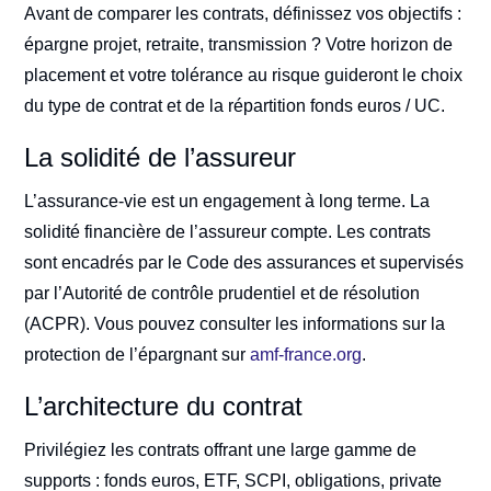
Avant de comparer les contrats, définissez vos objectifs :
épargne projet, retraite, transmission ? Votre horizon de
placement et votre tolérance au risque guideront le choix
du type de contrat et de la répartition fonds euros / UC.
La solidité de l’assureur
L’assurance-vie est un engagement à long terme. La
solidité financière de l’assureur compte. Les contrats
sont encadrés par le Code des assurances et supervisés
par l’Autorité de contrôle prudentiel et de résolution
(ACPR). Vous pouvez consulter les informations sur la
protection de l’épargnant sur
amf-france.org
.
L’architecture du contrat
Privilégiez les contrats offrant une large gamme de
supports : fonds euros, ETF, SCPI, obligations, private