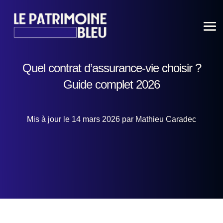
Quel contrat d’assurance-vie choisir ?
Guide complet 2026
Mis à jour le 14 mars 2026 par Mathieu Caradec