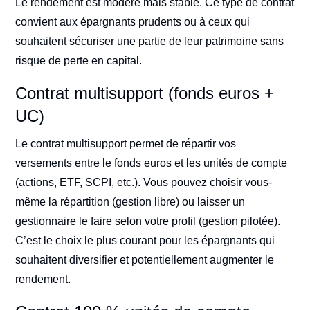
Le rendement est modéré mais stable. Ce type de contrat
convient aux épargnants prudents ou à ceux qui
souhaitent sécuriser une partie de leur patrimoine sans
risque de perte en capital.
Contrat multisupport (fonds euros +
UC)
Le contrat multisupport permet de répartir vos
versements entre le fonds euros et les unités de compte
(actions, ETF, SCPI, etc.). Vous pouvez choisir vous-
même la répartition (gestion libre) ou laisser un
gestionnaire le faire selon votre profil (gestion pilotée).
C’est le choix le plus courant pour les épargnants qui
souhaitent diversifier et potentiellement augmenter le
rendement.