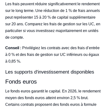
Les frais peuvent réduire significativement le rendement
sur le long terme. Une réduction de 1 % de frais annuels
peut représenter 15 à 20 % de capital supplémentaire
sur 20 ans. Comparez les frais de gestion sur les UC, en
particulier si vous investissez majoritairement en unités
de compte.
Conseil :
Privilégiez les contrats avec des frais d’entrée
à 0 % et des frais de gestion sur UC inférieurs ou égaux
à 0,85 %.
Les supports d’investissement disponibles
Fonds euros
Le fonds euros garantit le capital. En 2026, le rendement
moyen des fonds euros atteint environ 2,5 % brut.
Certains contrats proposent des fonds euros à formule