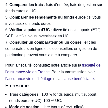
Comparer les frais
: frais d’entrée, frais de gestion sur
fonds euros et UC.
Comparer les rendements du fonds euros
: si vous
investissez en fonds euros.
Vérifier la palette d’UC
: diversité des supports (ETF,
SCPI, etc.) si vous investissez en UC.
Consulter un comparateur ou un conseiller
: les
comparateurs en ligne et les conseillers en gestion de
patrimoine peuvent vous aider à comparer.
Pour la fiscalité, consultez notre article sur la
fiscalité de
l’assurance-vie en France
. Pour la transmission, voir
l’assurance-vie et l’héritage
et la
clause bénéficiaire
.
En résumé
Trois catégories
: 100 % fonds euros, multisupport
(fonds euros + UC), 100 % UC.
Mode de gestion
: libre (vous gérez), pilotée