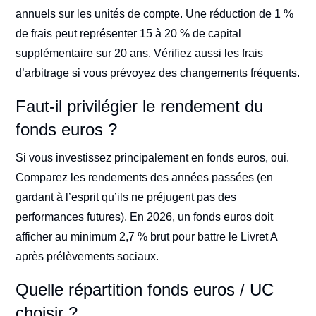
annuels sur les unités de compte. Une réduction de 1 %
de frais peut représenter 15 à 20 % de capital
supplémentaire sur 20 ans. Vérifiez aussi les frais
d’arbitrage si vous prévoyez des changements fréquents.
Faut-il privilégier le rendement du
fonds euros ?
Si vous investissez principalement en fonds euros, oui.
Comparez les rendements des années passées (en
gardant à l’esprit qu’ils ne préjugent pas des
performances futures). En 2026, un fonds euros doit
afficher au minimum 2,7 % brut pour battre le Livret A
après prélèvements sociaux.
Quelle répartition fonds euros / UC
choisir ?